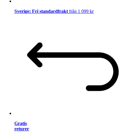
Sverige: Fri standardfrakt
från 1 099 kr
Gratis
returer