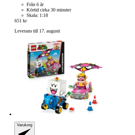
Från 6 år
Körtid cirka 30 minuter
Skala: 1:18
651 kr
Leverans till 17. augusti
Varukorg