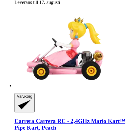
Leverans till 17. augusti
Varukorg
Carrera
Carrera RC -​ 2,4GHz Mario Kart™
Pipe Kart, Peach