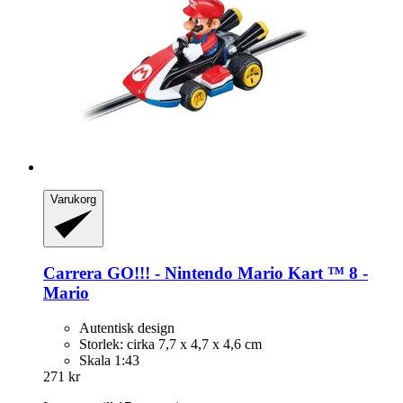
Varukorg
Carrera
GO!!! -​ Nintendo Mario Kart ™ 8 -​
Mario
Autentisk design
Storlek: cirka 7,7 x 4,7 x 4,6 cm
Skala 1:43
271 kr