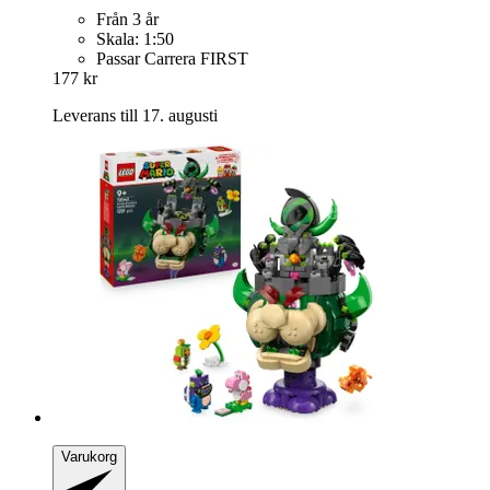
Från 3 år
Skala: 1:50
Passar Carrera FIRST
177 kr
Leverans till 17. augusti
Varukorg