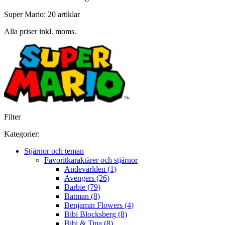
Super Mario: 20 artiklar
Alla priser inkl. moms.
Filter
Kategorier:
Stjärnor och teman
Favoritkaraktärer och stjärnor
Andevärlden (1)
Avengers (26)
Barbie (79)
Batman (8)
Benjamin Flowers (4)
Bibi Blocksberg (8)
Bibi & Tina (8)