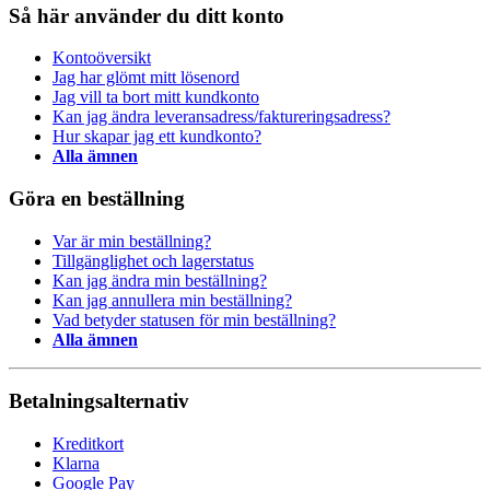
Så här använder du ditt konto
Kontoöversikt
Jag har glömt mitt lösenord
Jag vill ta bort mitt kundkonto
Kan jag ändra leveransadress/faktureringsadress?
Hur skapar jag ett kundkonto?
Alla ämnen
Göra en beställning
Var är min beställning?
Tillgänglighet och lagerstatus
Kan jag ändra min beställning?
Kan jag annullera min beställning?
Vad betyder statusen för min beställning?
Alla ämnen
Betalningsalternativ
Kreditkort
Klarna
Google Pay