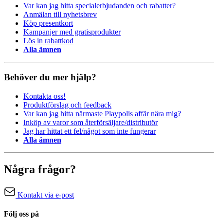
Var kan jag hitta specialerbjudanden och rabatter?
Anmälan till nyhetsbrev
Köp presentkort
Kampanjer med gratisprodukter
Lös in rabattkod
Alla ämnen
Behöver du mer hjälp?
Kontakta oss!
Produktförslag och feedback
Var kan jag hitta närmaste Playpolis affär nära mig?
Inköp av varor som återförsäljare/distributör
Jag har hittat ett fel/något som inte fungerar
Alla ämnen
Några frågor?
Kontakt via e-post
Följ oss på