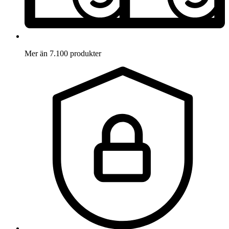
Mer än 7.100 produkter