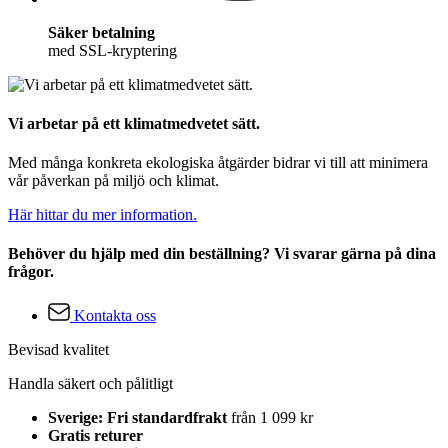
Säker betalning
med SSL-kryptering
Vi arbetar på ett klimatmedvetet sätt.
Med många konkreta ekologiska åtgärder bidrar vi till att minimera
vår påverkan på miljö och klimat.
Här hittar du mer information.
Behöver du hjälp med din beställning? Vi svarar gärna på dina
frågor.
Kontakta oss
Bevisad kvalitet
Handla säkert och pålitligt
Sverige: Fri standardfrakt
från 1 099 kr
Gratis returer