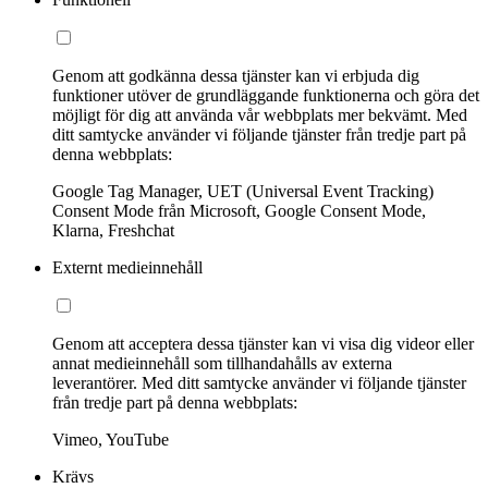
Genom att godkänna dessa tjänster kan vi erbjuda dig
funktioner utöver de grundläggande funktionerna och göra det
möjligt för dig att använda vår webbplats mer bekvämt. Med
ditt samtycke använder vi följande tjänster från tredje part på
denna webbplats:
Google Tag Manager, UET (Universal Event Tracking)
Consent Mode från Microsoft, Google Consent Mode,
Klarna, Freshchat
Externt medieinnehåll
Genom att acceptera dessa tjänster kan vi visa dig videor eller
annat medieinnehåll som tillhandahålls av externa
leverantörer. Med ditt samtycke använder vi följande tjänster
från tredje part på denna webbplats:
Vimeo, YouTube
Krävs