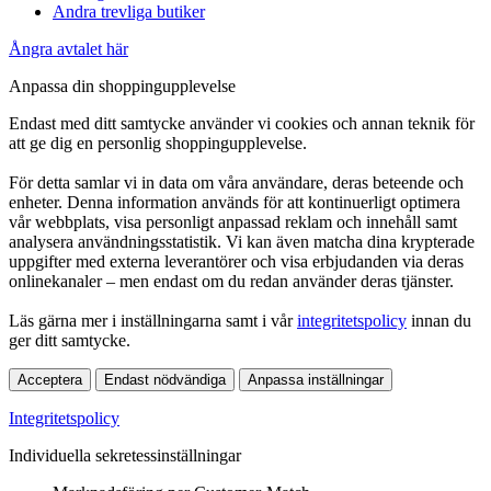
Andra trevliga butiker
Ångra avtalet här
Anpassa din shoppingupplevelse
Endast med ditt samtycke använder vi cookies och annan teknik för
att ge dig en personlig shoppingupplevelse.
För detta samlar vi in data om våra användare, deras beteende och
enheter. Denna information används för att kontinuerligt optimera
vår webbplats, visa personligt anpassad reklam och innehåll samt
analysera användningsstatistik. Vi kan även matcha dina krypterade
uppgifter med externa leverantörer och visa erbjudanden via deras
onlinekanaler – men endast om du redan använder deras tjänster.
Läs gärna mer i inställningarna samt i vår
integritetspolicy
innan du
ger ditt samtycke.
Acceptera
Endast nödvändiga
Anpassa inställningar
Integritetspolicy
Individuella sekretessinställningar