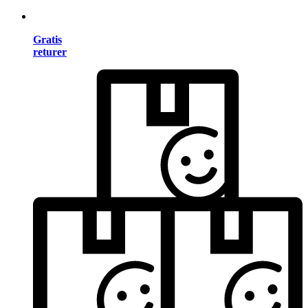
Gratis
returer