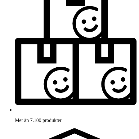
Mer än 7.100 produkter