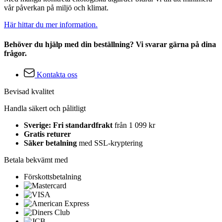
vår påverkan på miljö och klimat.
Här hittar du mer information.
Behöver du hjälp med din beställning? Vi svarar gärna på dina
frågor.
Kontakta oss
Bevisad kvalitet
Handla säkert och pålitligt
Sverige: Fri standardfrakt
från 1 099 kr
Gratis returer
Säker betalning
med SSL-kryptering
Betala bekvämt med
Förskottsbetalning