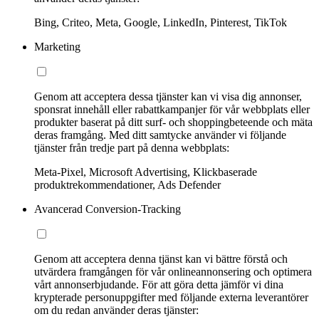
Bing, Criteo, Meta, Google, LinkedIn, Pinterest, TikTok
Marketing
Genom att acceptera dessa tjänster kan vi visa dig annonser,
sponsrat innehåll eller rabattkampanjer för vår webbplats eller
produkter baserat på ditt surf- och shoppingbeteende och mäta
deras framgång. Med ditt samtycke använder vi följande
tjänster från tredje part på denna webbplats:
Meta-Pixel, Microsoft Advertising, Klickbaserade
produktrekommendationer, Ads Defender
Avancerad Conversion-Tracking
Genom att acceptera denna tjänst kan vi bättre förstå och
utvärdera framgången för vår onlineannonsering och optimera
vårt annonserbjudande. För att göra detta jämför vi dina
krypterade personuppgifter med följande externa leverantörer
om du redan använder deras tjänster: