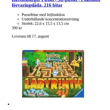
förvaringslåda, 216 bitar
Pusselbitar med böjfunktion
Underhållande koncentrationsövning
Storlek: 22,6 x 15,5 x 13,5 cm
390 kr
Leverans till 17. augusti