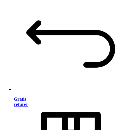
Gratis
returer