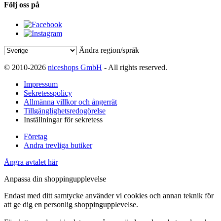
Följ oss på
Ändra region/språk
© 2010-2026
niceshops GmbH
- All rights reserved.
Impressum
Sekretesspolicy
Allmänna villkor och ångerrät
Tillgänglighetsredogörelse
Inställningar för sekretess
Företag
Andra trevliga butiker
Ångra avtalet här
Anpassa din shoppingupplevelse
Endast med ditt samtycke använder vi cookies och annan teknik för
att ge dig en personlig shoppingupplevelse.