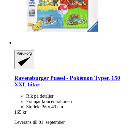
Varukorg
Ravensburger
Pussel -​ Pokémon Typer, 150
XXL bitar
Rik på detaljer
Främjar koncentrationen
Storlek: 36 x 49 cm
165 kr
Leverans till 01. september