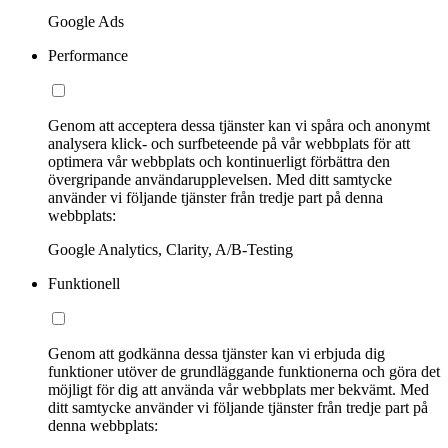
Google Ads
Performance
Genom att acceptera dessa tjänster kan vi spåra och anonymt
analysera klick- och surfbeteende på vår webbplats för att
optimera vår webbplats och kontinuerligt förbättra den
övergripande användarupplevelsen. Med ditt samtycke
använder vi följande tjänster från tredje part på denna
webbplats:
Google Analytics, Clarity, A/B-Testing
Funktionell
Genom att godkänna dessa tjänster kan vi erbjuda dig
funktioner utöver de grundläggande funktionerna och göra det
möjligt för dig att använda vår webbplats mer bekvämt. Med
ditt samtycke använder vi följande tjänster från tredje part på
denna webbplats: