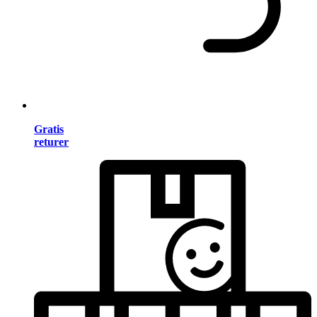
Gratis
returer