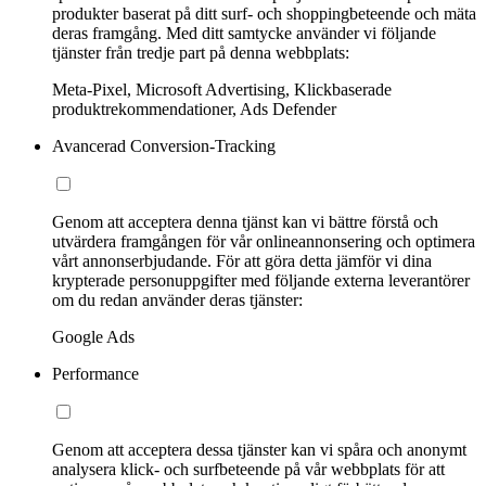
produkter baserat på ditt surf- och shoppingbeteende och mäta
deras framgång. Med ditt samtycke använder vi följande
tjänster från tredje part på denna webbplats:
Meta-Pixel, Microsoft Advertising, Klickbaserade
produktrekommendationer, Ads Defender
Avancerad Conversion-Tracking
Genom att acceptera denna tjänst kan vi bättre förstå och
utvärdera framgången för vår onlineannonsering och optimera
vårt annonserbjudande. För att göra detta jämför vi dina
krypterade personuppgifter med följande externa leverantörer
om du redan använder deras tjänster:
Google Ads
Performance
Genom att acceptera dessa tjänster kan vi spåra och anonymt
analysera klick- och surfbeteende på vår webbplats för att