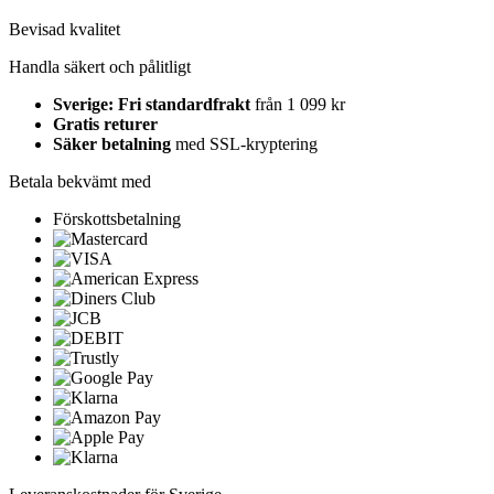
Bevisad kvalitet
Handla säkert och pålitligt
Sverige: Fri standardfrakt
från 1 099 kr
Gratis returer
Säker betalning
med SSL-kryptering
Betala bekvämt med
Förskottsbetalning