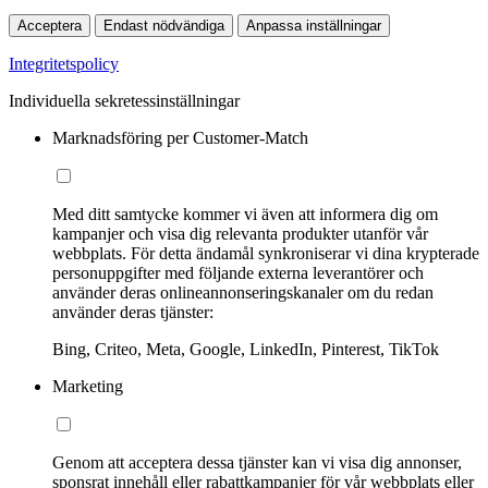
Acceptera
Endast nödvändiga
Anpassa inställningar
Integritetspolicy
Individuella sekretessinställningar
Marknadsföring per Customer-Match
Med ditt samtycke kommer vi även att informera dig om
kampanjer och visa dig relevanta produkter utanför vår
webbplats. För detta ändamål synkroniserar vi dina krypterade
personuppgifter med följande externa leverantörer och
använder deras onlineannonseringskanaler om du redan
använder deras tjänster:
Bing, Criteo, Meta, Google, LinkedIn, Pinterest, TikTok
Marketing
Genom att acceptera dessa tjänster kan vi visa dig annonser,
sponsrat innehåll eller rabattkampanjer för vår webbplats eller