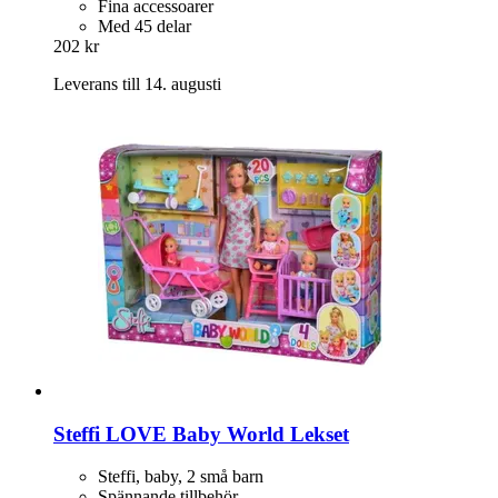
Fina accessoarer
Med 45 delar
202 kr
Leverans till 14. augusti
Steffi LOVE
Baby World Lekset
Steffi, baby, 2 små barn
Spännande tillbehör