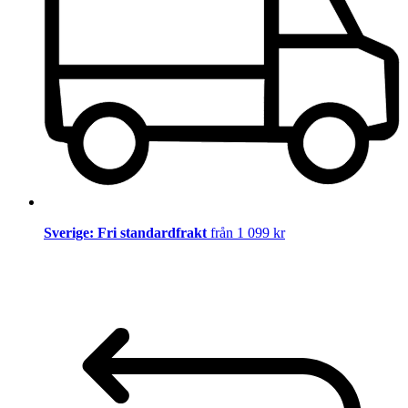
Sverige: Fri standardfrakt
från 1 099 kr