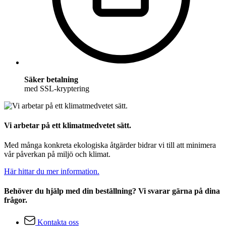
Säker betalning
med SSL-kryptering
Vi arbetar på ett klimatmedvetet sätt.
Med många konkreta ekologiska åtgärder bidrar vi till att minimera
vår påverkan på miljö och klimat.
Här hittar du mer information.
Behöver du hjälp med din beställning? Vi svarar gärna på dina
frågor.
Kontakta oss