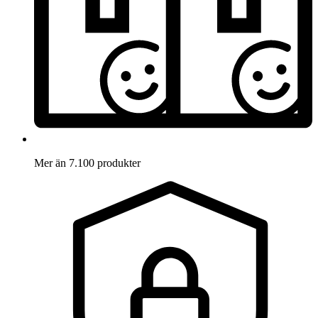
Mer än 7.100 produkter