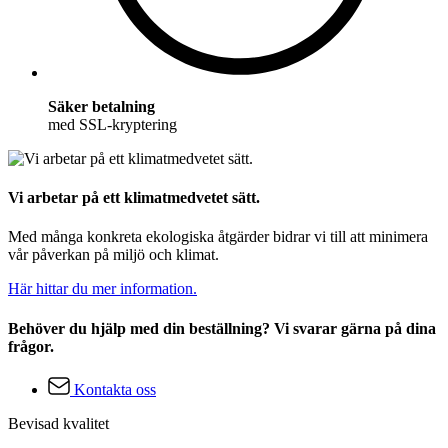
Säker betalning
med SSL-kryptering
Vi arbetar på ett klimatmedvetet sätt.
Med många konkreta ekologiska åtgärder bidrar vi till att minimera
vår påverkan på miljö och klimat.
Här hittar du mer information.
Behöver du hjälp med din beställning? Vi svarar gärna på dina
frågor.
Kontakta oss
Bevisad kvalitet