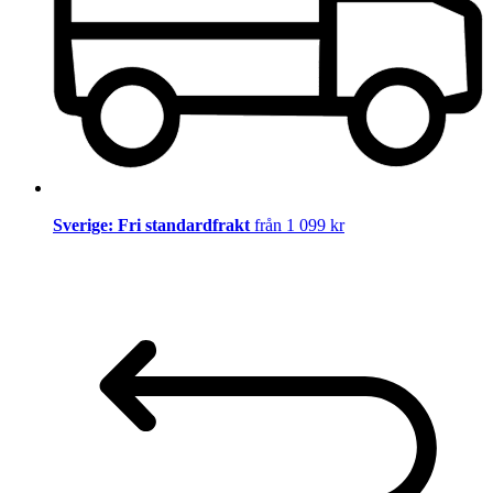
Sverige: Fri standardfrakt
från 1 099 kr