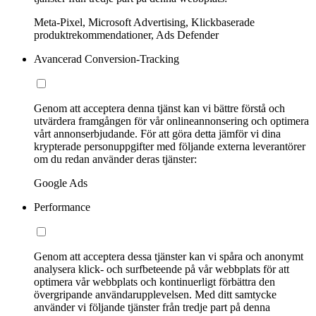
Meta-Pixel, Microsoft Advertising, Klickbaserade
produktrekommendationer, Ads Defender
Avancerad Conversion-Tracking
Genom att acceptera denna tjänst kan vi bättre förstå och
utvärdera framgången för vår onlineannonsering och optimera
vårt annonserbjudande. För att göra detta jämför vi dina
krypterade personuppgifter med följande externa leverantörer
om du redan använder deras tjänster:
Google Ads
Performance
Genom att acceptera dessa tjänster kan vi spåra och anonymt
analysera klick- och surfbeteende på vår webbplats för att
optimera vår webbplats och kontinuerligt förbättra den
övergripande användarupplevelsen. Med ditt samtycke
använder vi följande tjänster från tredje part på denna