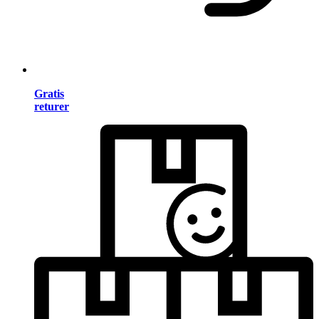
Gratis
returer