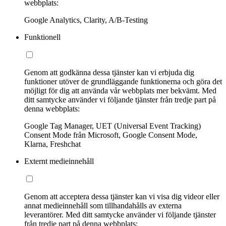
webbplats:
Google Analytics, Clarity, A/B-Testing
Funktionell
Genom att godkänna dessa tjänster kan vi erbjuda dig
funktioner utöver de grundläggande funktionerna och göra det
möjligt för dig att använda vår webbplats mer bekvämt. Med
ditt samtycke använder vi följande tjänster från tredje part på
denna webbplats:
Google Tag Manager, UET (Universal Event Tracking)
Consent Mode från Microsoft, Google Consent Mode,
Klarna, Freshchat
Externt medieinnehåll
Genom att acceptera dessa tjänster kan vi visa dig videor eller
annat medieinnehåll som tillhandahålls av externa
leverantörer. Med ditt samtycke använder vi följande tjänster
från tredje part på denna webbplats: