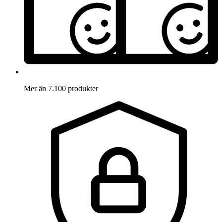
Mer än 7.100 produkter