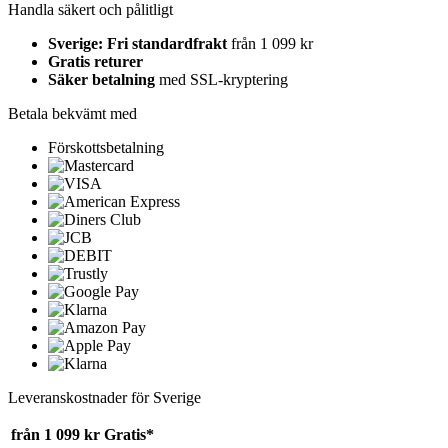
Handla säkert och pålitligt
Sverige: Fri standardfrakt
från 1 099 kr
Gratis returer
Säker betalning
med SSL-kryptering
Betala bekvämt med
Förskottsbetalning
Leveranskostnader för Sverige
från 1 099 kr
Gratis*