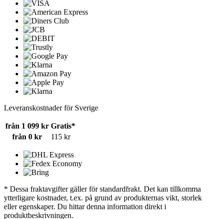
Leveranskostnader för Sverige
från 1 099 kr
Gratis*
från 0 kr
115 kr
* Dessa fraktavgifter gäller för standardfrakt. Det kan tillkomma
ytterligare kostnader, t.ex. på grund av produkternas vikt, storlek
eller egenskaper. Du hittar denna information direkt i
produktbeskrivningen.