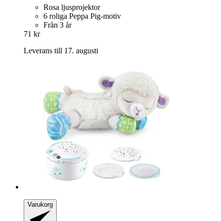
Rosa ljusprojektor
6 roliga Peppa Pig-motiv
Från 3 år
71 kr
Leverans till 17. augusti
Varukorg