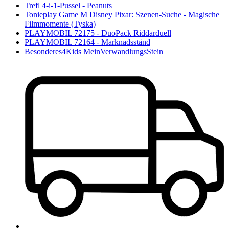
Trefl 4-i-1-Pussel - Peanuts
Tonieplay Game M Disney Pixar: Szenen-Suche - Magische
Filmmomente (Tyska)
PLAYMOBIL 72175 - DuoPack Riddarduell
PLAYMOBIL 72164 - Marknadsstånd
Besonderes4Kids MeinVerwandlungsStein