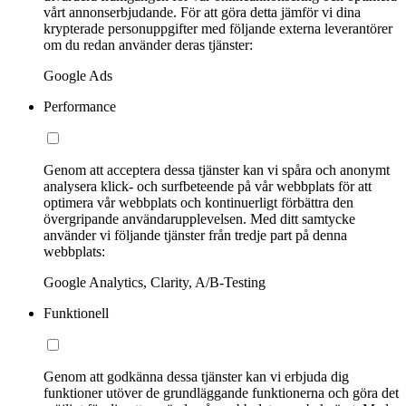
vårt annonserbjudande. För att göra detta jämför vi dina
krypterade personuppgifter med följande externa leverantörer
om du redan använder deras tjänster:
Google Ads
Performance
Genom att acceptera dessa tjänster kan vi spåra och anonymt
analysera klick- och surfbeteende på vår webbplats för att
optimera vår webbplats och kontinuerligt förbättra den
övergripande användarupplevelsen. Med ditt samtycke
använder vi följande tjänster från tredje part på denna
webbplats:
Google Analytics, Clarity, A/B-Testing
Funktionell
Genom att godkänna dessa tjänster kan vi erbjuda dig
funktioner utöver de grundläggande funktionerna och göra det