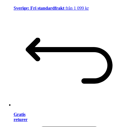
Sverige: Fri standardfrakt
från 1 099 kr
Gratis
returer