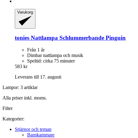
Varukorg
tonies
Nattlampa Schlummerbande Pinguin
Från 1 år
Dimbar nattlampa och musik
Speltid: cirka 75 minuter
583 kr
Leverans till 17. augusti
Lampor: 3 artiklar
Alla priser inkl. moms.
Filter
Kategorier:
Stjärnor och teman
Barnkammare