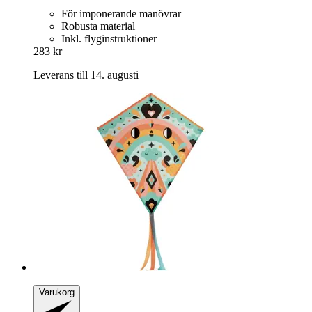
För imponerande manövrar
Robusta material
Inkl. flyginstruktioner
283 kr
Leverans till 14. augusti
Varukorg