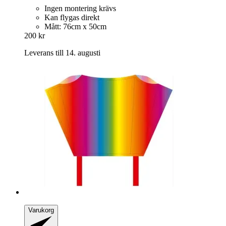
Ingen montering krävs
Kan flygas direkt
Mått: 76cm x 50cm
200 kr
Leverans till 14. augusti
Varukorg