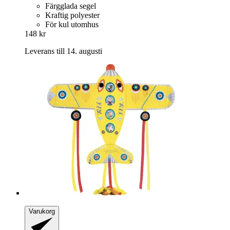
Färgglada segel
Kraftig polyester
För kul utomhus
148 kr
Leverans till 14. augusti
Varukorg