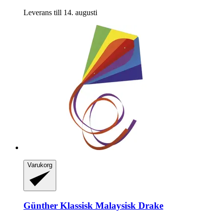
Leverans till 14. augusti
Varukorg
Günther
Klassisk Malaysisk Drake