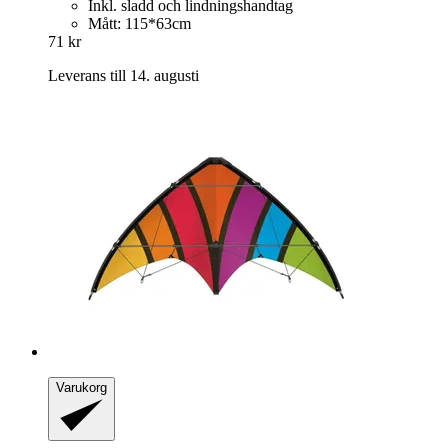
Inkl. sladd och lindningshandtag
Mått: 115*63cm
71 kr
Leverans till 14. augusti
Varukorg