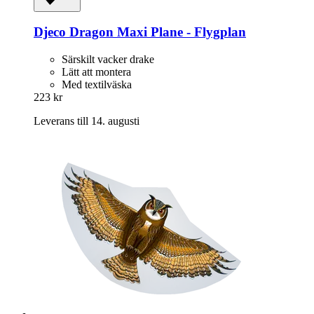
Djeco
Dragon Maxi Plane -​ Flygplan
Särskilt vacker drake
Lätt att montera
Med textilväska
223 kr
Leverans till 14. augusti