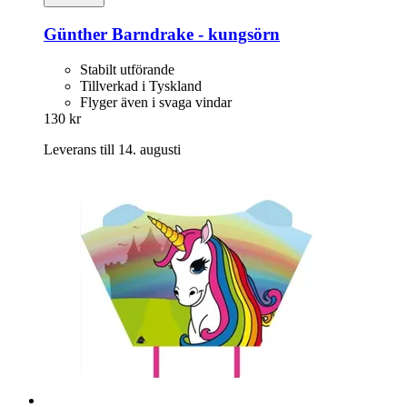
Günther
Barndrake -​ kungsörn
Stabilt utförande
Tillverkad i Tyskland
Flyger även i svaga vindar
130 kr
Leverans till 14. augusti