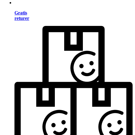
Gratis
returer