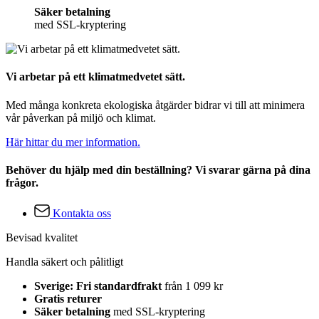
Säker betalning
med SSL-kryptering
Vi arbetar på ett klimatmedvetet sätt.
Med många konkreta ekologiska åtgärder bidrar vi till att minimera
vår påverkan på miljö och klimat.
Här hittar du mer information.
Behöver du hjälp med din beställning? Vi svarar gärna på dina
frågor.
Kontakta oss
Bevisad kvalitet
Handla säkert och pålitligt
Sverige: Fri standardfrakt
från 1 099 kr
Gratis returer
Säker betalning
med SSL-kryptering