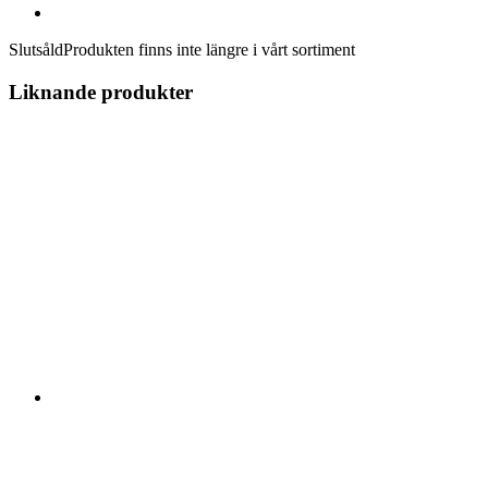
Slutsåld
Produkten finns inte längre i vårt sortiment
Liknande produkter