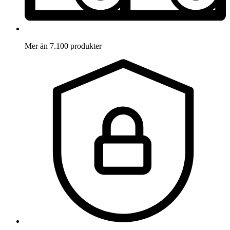
Mer än 7.100 produkter