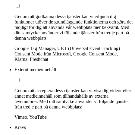
Genom att godkänna dessa tjänster kan vi erbjuda dig
funktioner utöver de grundläggande funktionerna och göra det
möjligt för dig att använda vår webbplats mer bekvämt. Med
ditt samtycke använder vi följande tjänster från tredje part på
denna webbplats:
Google Tag Manager, UET (Universal Event Tracking)
Consent Mode från Microsoft, Google Consent Mode,
Klarna, Freshchat
Externt medieinnehåll
Genom att acceptera dessa tjänster kan vi visa dig videor eller
annat medieinnehåll som tillhandahålls av externa
leverantörer. Med ditt samtycke använder vi följande tjänster
från tredje part på denna webbplats:
Vimeo, YouTube
Krävs