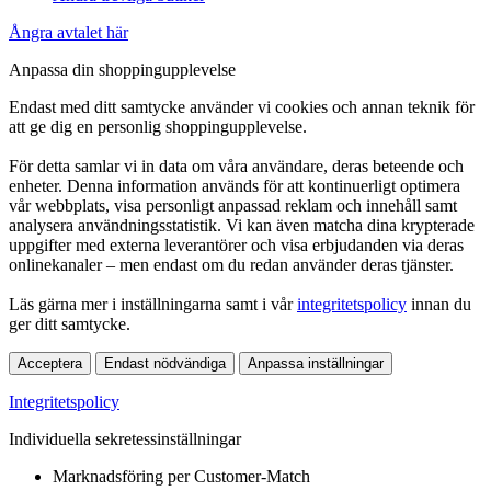
Ångra avtalet här
Anpassa din shoppingupplevelse
Endast med ditt samtycke använder vi cookies och annan teknik för
att ge dig en personlig shoppingupplevelse.
För detta samlar vi in data om våra användare, deras beteende och
enheter. Denna information används för att kontinuerligt optimera
vår webbplats, visa personligt anpassad reklam och innehåll samt
analysera användningsstatistik. Vi kan även matcha dina krypterade
uppgifter med externa leverantörer och visa erbjudanden via deras
onlinekanaler – men endast om du redan använder deras tjänster.
Läs gärna mer i inställningarna samt i vår
integritetspolicy
innan du
ger ditt samtycke.
Acceptera
Endast nödvändiga
Anpassa inställningar
Integritetspolicy
Individuella sekretessinställningar
Marknadsföring per Customer-Match