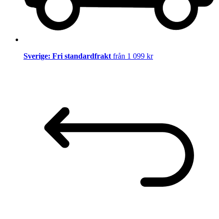
Sverige: Fri standardfrakt
från 1 099 kr