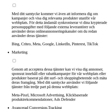
Med ditt samtycke kommer vi även att informera dig om
kampanjer och visa dig relevanta produkter utanför vår
webbplats. För detta ändamål synkroniserar vi dina krypterade
personuppgifter med följande externa leverantörer och
använder deras onlineannonseringskanaler om du redan
använder deras tjänster:
Bing, Criteo, Meta, Google, LinkedIn, Pinterest, TikTok
Marketing
Genom att acceptera dessa tjänster kan vi visa dig annonser,
sponsrat innehåll eller rabattkampanjer för vår webbplats eller
produkter baserat på ditt surf- och shoppingbeteende och mäta
deras framgång. Med ditt samtycke använder vi följande
tjänster från tredje part på denna webbplats:
Meta-Pixel, Microsoft Advertising, Klickbaserade
produktrekommendationer, Ads Defender
Avancerad Conversion-Tracking