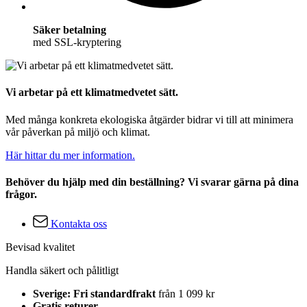
Säker betalning
med SSL-kryptering
Vi arbetar på ett klimatmedvetet sätt.
Med många konkreta ekologiska åtgärder bidrar vi till att minimera
vår påverkan på miljö och klimat.
Här hittar du mer information.
Behöver du hjälp med din beställning? Vi svarar gärna på dina
frågor.
Kontakta oss
Bevisad kvalitet
Handla säkert och pålitligt
Sverige: Fri standardfrakt
från 1 099 kr
Gratis returer