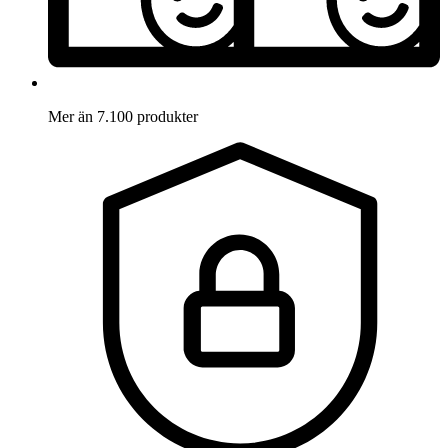
Mer än 7.100 produkter