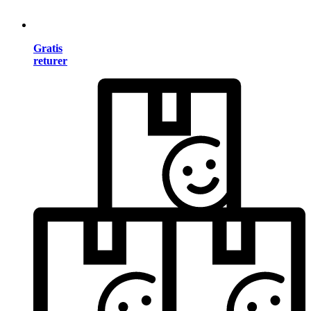
Gratis
returer