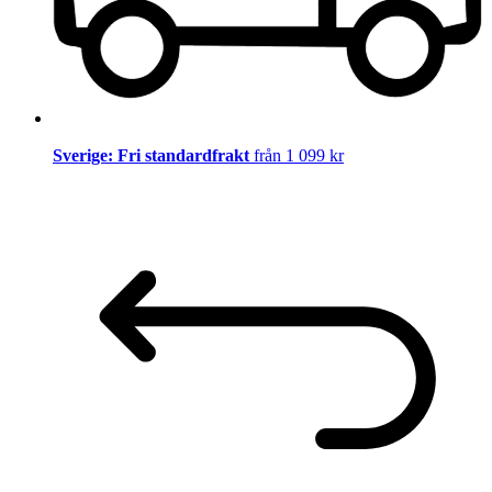
Sverige: Fri standardfrakt
från 1 099 kr