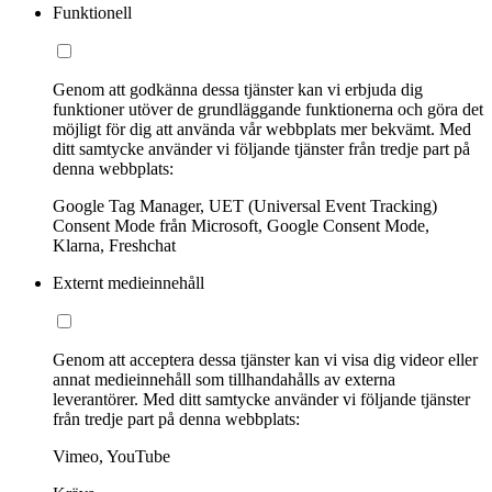
Funktionell
Genom att godkänna dessa tjänster kan vi erbjuda dig
funktioner utöver de grundläggande funktionerna och göra det
möjligt för dig att använda vår webbplats mer bekvämt. Med
ditt samtycke använder vi följande tjänster från tredje part på
denna webbplats:
Google Tag Manager, UET (Universal Event Tracking)
Consent Mode från Microsoft, Google Consent Mode,
Klarna, Freshchat
Externt medieinnehåll
Genom att acceptera dessa tjänster kan vi visa dig videor eller
annat medieinnehåll som tillhandahålls av externa
leverantörer. Med ditt samtycke använder vi följande tjänster
från tredje part på denna webbplats:
Vimeo, YouTube