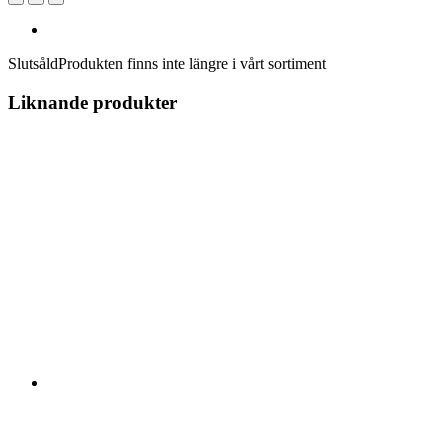
Slutsåld
Produkten finns inte längre i vårt sortiment
Liknande produkter