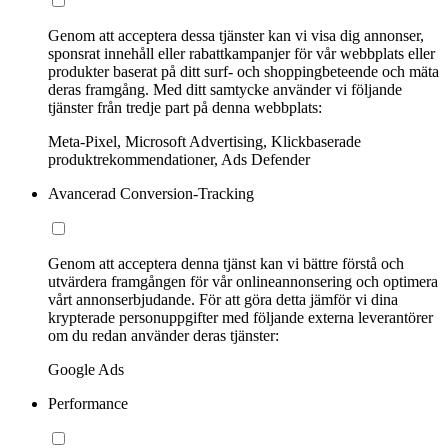
Genom att acceptera dessa tjänster kan vi visa dig annonser,
sponsrat innehåll eller rabattkampanjer för vår webbplats eller
produkter baserat på ditt surf- och shoppingbeteende och mäta
deras framgång. Med ditt samtycke använder vi följande
tjänster från tredje part på denna webbplats:
Meta-Pixel, Microsoft Advertising, Klickbaserade
produktrekommendationer, Ads Defender
Avancerad Conversion-Tracking
Genom att acceptera denna tjänst kan vi bättre förstå och
utvärdera framgången för vår onlineannonsering och optimera
vårt annonserbjudande. För att göra detta jämför vi dina
krypterade personuppgifter med följande externa leverantörer
om du redan använder deras tjänster:
Google Ads
Performance