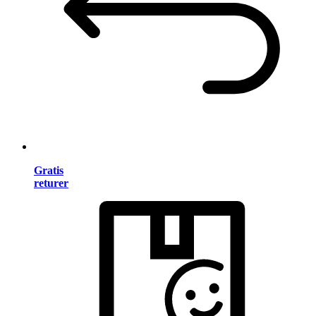
Gratis
returer