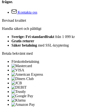
frågor.
Kontakta oss
Bevisad kvalitet
Handla säkert och pålitligt
Sverige: Fri standardfrakt
från 1 099 kr
Gratis returer
Säker betalning
med SSL-kryptering
Betala bekvämt med
Förskottsbetalning