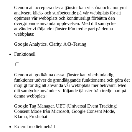
Genom att acceptera dessa tjänster kan vi spåra och anonymt
analysera klick- och surfbeteende på vår webbplats för att
optimera vår webbplats och kontinuerligt förbättra den
övergripande användarupplevelsen. Med ditt samtycke
använder vi följande tjänster från tredje part på denna
webbplats:
Google Analytics, Clarity, A/B-Testing
Funktionell
Genom att godkänna dessa tjänster kan vi erbjuda dig
funktioner utöver de grundläggande funktionerna och göra det
möjligt för dig att använda vår webbplats mer bekvämt. Med
ditt samtycke använder vi följande tjänster från tredje part på
denna webbplats:
Google Tag Manager, UET (Universal Event Tracking)
Consent Mode från Microsoft, Google Consent Mode,
Klarna, Freshchat
Externt medieinnehåll