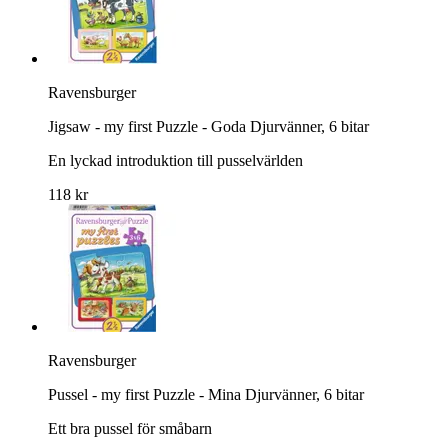
Ravensburger
Jigsaw - my first Puzzle - Goda Djurvänner, 6 bitar
En lyckad introduktion till pusselvärlden
118 kr
Ravensburger
Pussel - my first Puzzle - Mina Djurvänner, 6 bitar
Ett bra pussel för småbarn