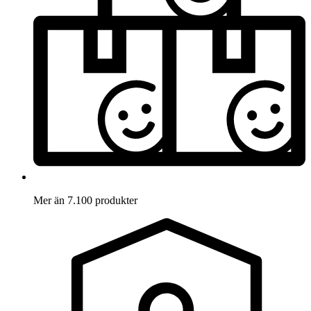
Mer än 7.100 produkter