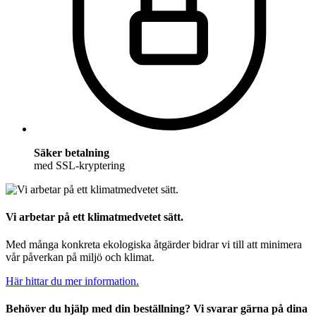
Säker betalning
med SSL-kryptering
Vi arbetar på ett klimatmedvetet sätt.
Med många konkreta ekologiska åtgärder bidrar vi till att minimera
vår påverkan på miljö och klimat.
Här hittar du mer information.
Behöver du hjälp med din beställning? Vi svarar gärna på dina