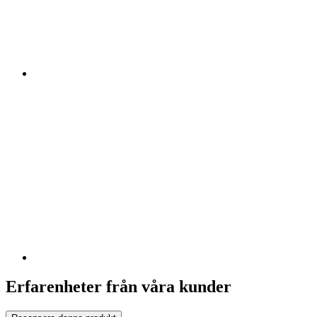
Erfarenheter från våra kunder