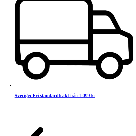
Sverige: Fri standardfrakt
från 1 099 kr