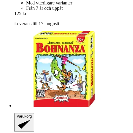
Med ytterligare varianter
Från 7 år och uppåt
125 kr
Leverans till 17. augusti
Varukorg