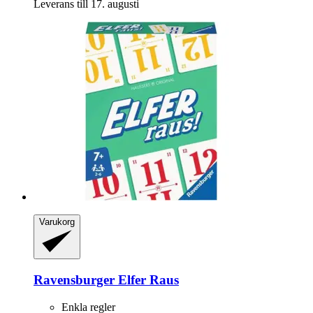
Leverans till 17. augusti
Varukorg
Ravensburger
Elfer Raus
Enkla regler