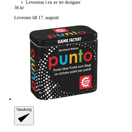
Levereras i en av tre designer
36 kr
Leverans till 17. augusti
Varukorg