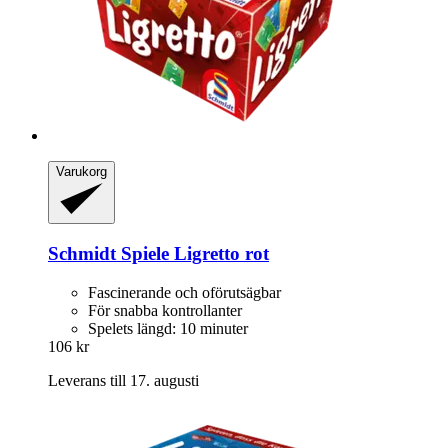
Varukorg
Schmidt Spiele
Ligretto rot
Fascinerande och oförutsägbar
För snabba kontrollanter
Spelets längd: 10 minuter
106 kr
Leverans till 17. augusti