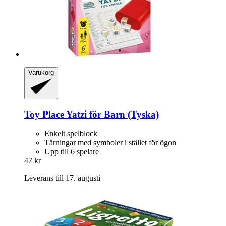
Varukorg
Toy Place
Yatzi för Barn (Tyska)
Enkelt spelblock
Tärningar med symboler i stället för ögon
Upp till 6 spelare
47 kr
Leverans till 17. augusti