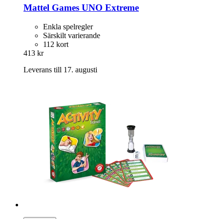
Mattel Games
UNO Extreme
Enkla spelregler
Särskilt varierande
112 kort
413 kr
Leverans till 17. augusti