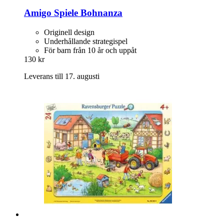
Amigo Spiele
Bohnanza
Originell design
Underhållande strategispel
För barn från 10 år och uppåt
130 kr
Leverans till 17. augusti