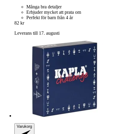
Många bra detaljer
Erbjuder mycket att prata om
Perfekt för barn från 4 år
82 kr
Leverans till 17. augusti
Varukorg