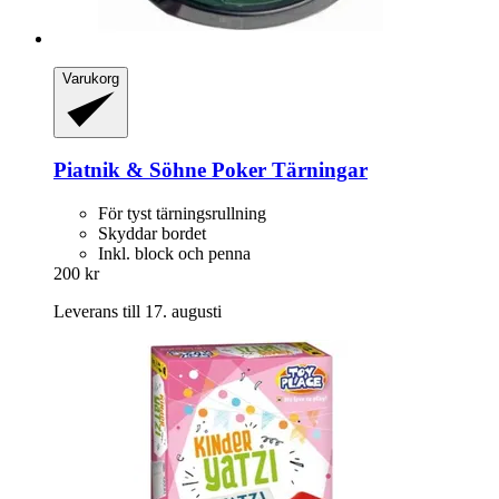
Varukorg
Piatnik & Söhne
Poker Tärningar
För tyst tärningsrullning
Skyddar bordet
Inkl. block och penna
200 kr
Leverans till 17. augusti