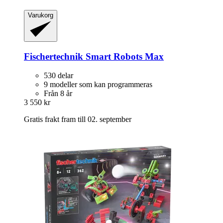
Varukorg
Fischertechnik
Smart Robots Max
530 delar
9 modeller som kan programmeras
Från 8 år
3 550 kr
Gratis frakt fram till 02. september