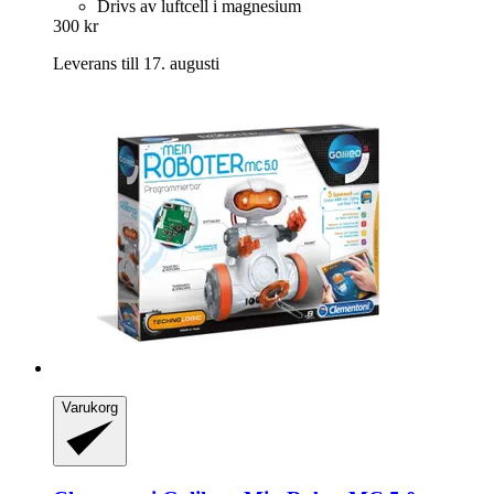
Drivs av luftcell i magnesium
300 kr
Leverans till 17. augusti
Varukorg