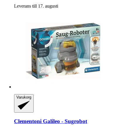
Leverans till 17. augusti
Varukorg
Clementoni
Galileo -​ Sugrobot