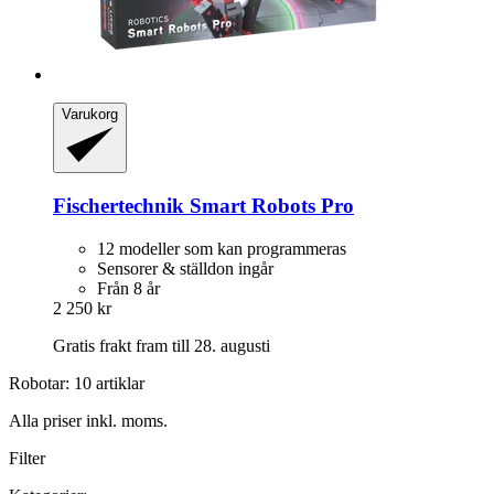
Varukorg
Fischertechnik
Smart Robots Pro
12 modeller som kan programmeras
Sensorer & ställdon ingår
Från 8 år
2 250 kr
Gratis frakt fram till 28. augusti
Robotar: 10 artiklar
Alla priser inkl. moms.
Filter