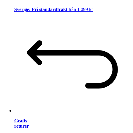
Sverige: Fri standardfrakt
från 1 099 kr
Gratis
returer