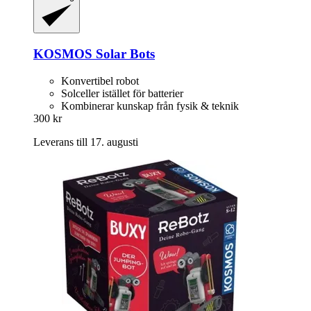
KOSMOS
Solar Bots
Konvertibel robot
Solceller istället för batterier
Kombinerar kunskap från fysik & teknik
300 kr
Leverans till 17. augusti