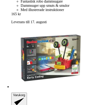
Fantastisk robo dammsugare
Dammsuger upp smuts & smulor
Med illustrerade instruktioner
165 kr
Leverans till 17. augusti
Varukorg