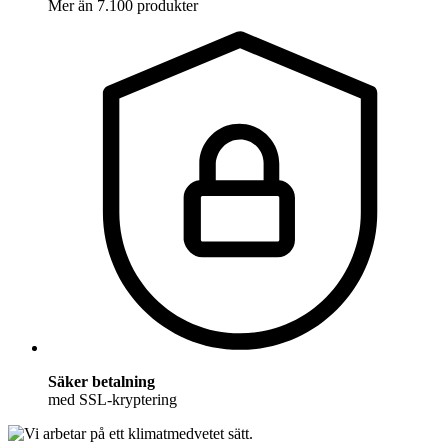
Mer än 7.100 produkter
Säker betalning
med SSL-kryptering