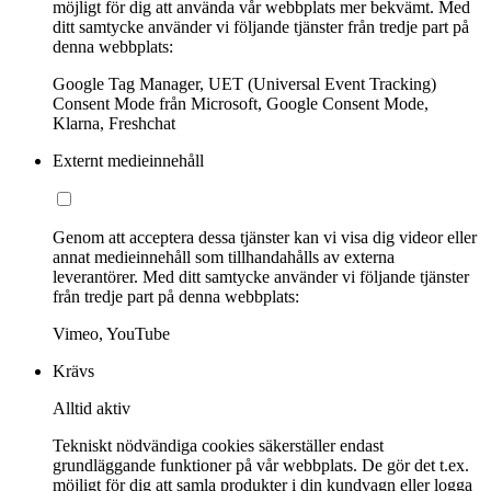
möjligt för dig att använda vår webbplats mer bekvämt. Med
ditt samtycke använder vi följande tjänster från tredje part på
denna webbplats:
Google Tag Manager, UET (Universal Event Tracking)
Consent Mode från Microsoft, Google Consent Mode,
Klarna, Freshchat
Externt medieinnehåll
Genom att acceptera dessa tjänster kan vi visa dig videor eller
annat medieinnehåll som tillhandahålls av externa
leverantörer. Med ditt samtycke använder vi följande tjänster
från tredje part på denna webbplats:
Vimeo, YouTube
Krävs
Alltid aktiv
Tekniskt nödvändiga cookies säkerställer endast
grundläggande funktioner på vår webbplats. De gör det t.ex.
möjligt för dig att samla produkter i din kundvagn eller logga