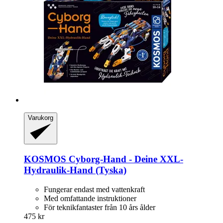
Varukorg
KOSMOS
Cyborg-​Hand -​ Deine XXL-​
Hydraulik-​Hand (Tyska)
Fungerar endast med vattenkraft
Med omfattande instruktioner
För teknikfantaster från 10 års ålder
475 kr