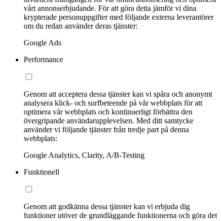
vårt annonserbjudande. För att göra detta jämför vi dina
krypterade personuppgifter med följande externa leverantörer
om du redan använder deras tjänster:
Google Ads
Performance
Genom att acceptera dessa tjänster kan vi spåra och anonymt
analysera klick- och surfbeteende på vår webbplats för att
optimera vår webbplats och kontinuerligt förbättra den
övergripande användarupplevelsen. Med ditt samtycke
använder vi följande tjänster från tredje part på denna
webbplats:
Google Analytics, Clarity, A/B-Testing
Funktionell
Genom att godkänna dessa tjänster kan vi erbjuda dig
funktioner utöver de grundläggande funktionerna och göra det