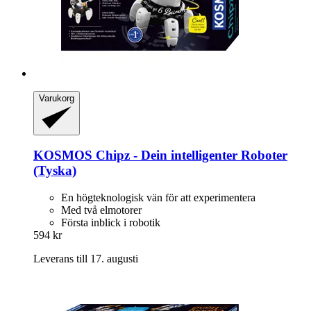
Varukorg
KOSMOS
Chipz -​ Dein intelligenter Roboter
(Tyska)
En högteknologisk vän för att experimentera
Med två elmotorer
Första inblick i robotik
594 kr
Leverans till 17. augusti