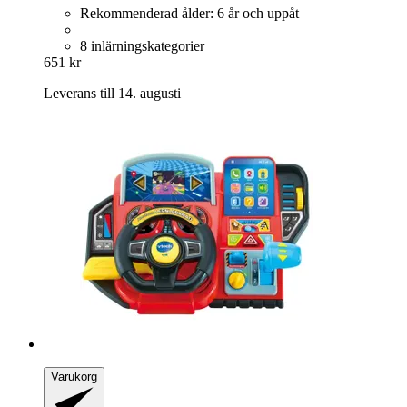
Rekommenderad ålder: 6 år och uppåt
8 inlärningskategorier
651 kr
Leverans till 14. augusti
Varukorg