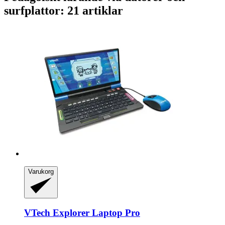
surfplattor: 21 artiklar
Varukorg
VTech
Explorer Laptop Pro