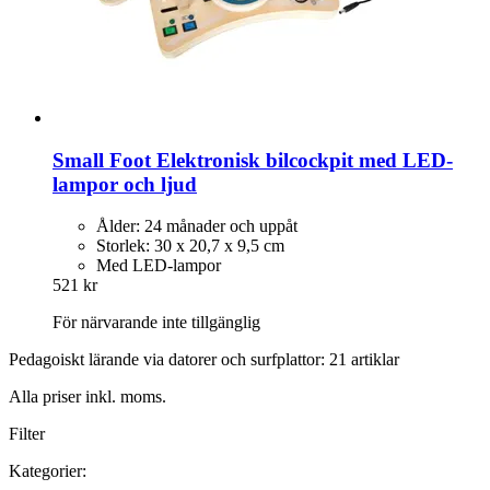
Small Foot
Elektronisk bilcockpit med LED-​
lampor och ljud
Ålder: 24 månader och uppåt
Storlek: 30 x 20,7 x 9,5 cm
Med LED-lampor
521 kr
För närvarande inte tillgänglig
Pedagoiskt lärande via datorer och surfplattor: 21 artiklar
Alla priser inkl. moms.
Filter
Kategorier: