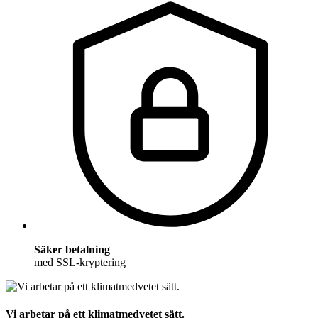
Säker betalning
med SSL-kryptering
Vi arbetar på ett klimatmedvetet sätt.