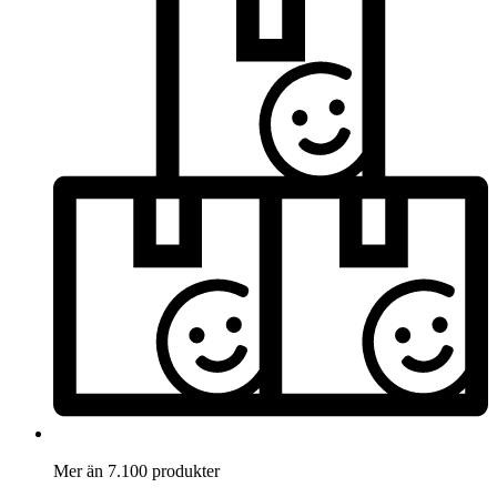
Mer än 7.100 produkter