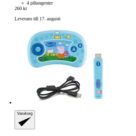
4 piltangenter
260 kr
Leverans till 17. augusti
Varukorg