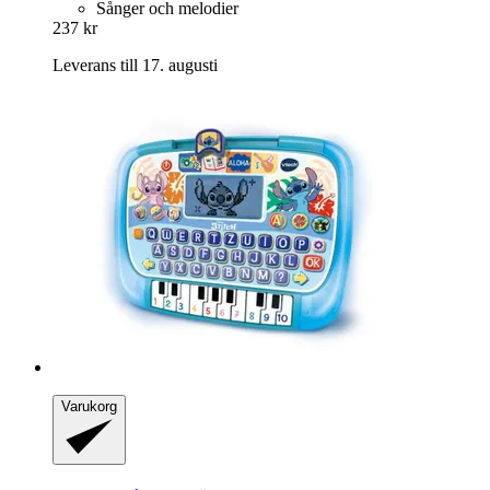
Sånger och melodier
237 kr
Leverans till 17. augusti
Varukorg