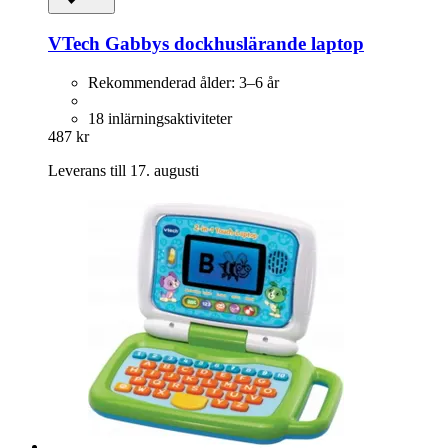
VTech
Gabbys dockhuslärande laptop
Rekommenderad ålder: 3–6 år
18 inlärningsaktiviteter
487 kr
Leverans till 17. augusti