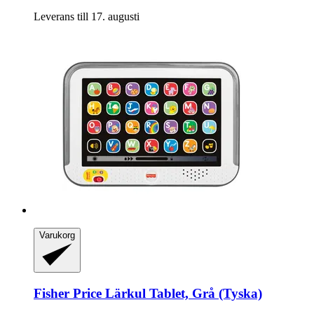
Leverans till 17. augusti
Varukorg
Fisher Price
Lärkul Tablet, Grå (Tyska)