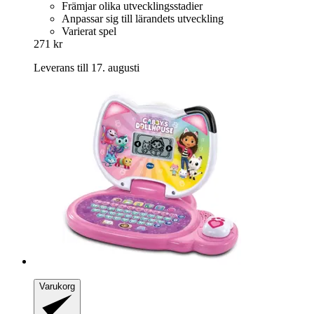
Främjar olika utvecklingsstadier
Anpassar sig till lärandets utveckling
Varierat spel
271 kr
Leverans till 17. augusti
Varukorg