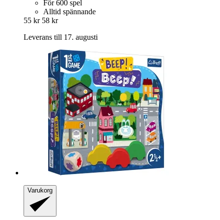
För 600 spel
Alltid spännande
55 kr
58 kr
Leverans till 17. augusti
Varukorg