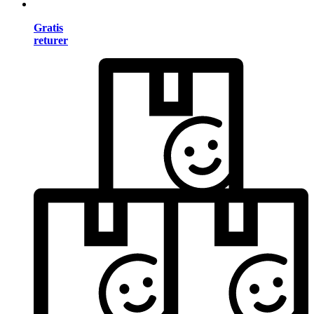
Gratis
returer