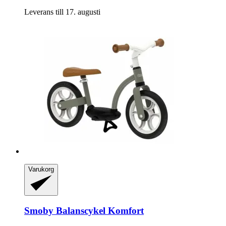
Leverans till 17. augusti
Varukorg
Smoby
Balanscykel Komfort