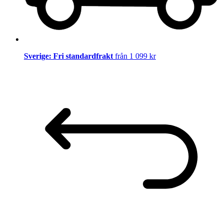
Sverige: Fri standardfrakt
från 1 099 kr