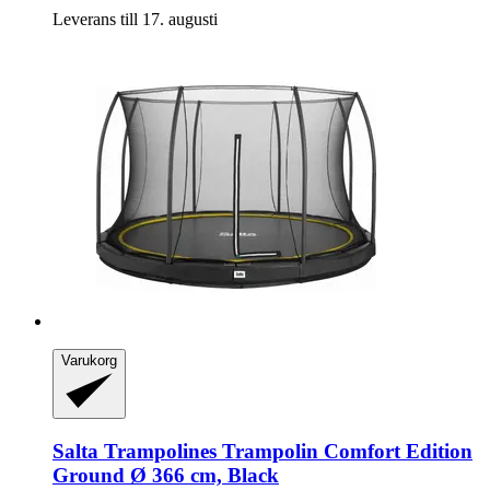
Leverans till 17. augusti
Varukorg
Salta Trampolines
Trampolin Comfort Edition
Ground Ø 366 cm, Black