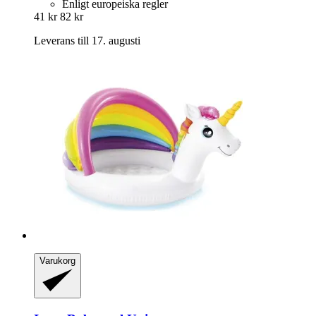
Enligt europeiska regler
41 kr
82 kr
Leverans till 17. augusti
Varukorg