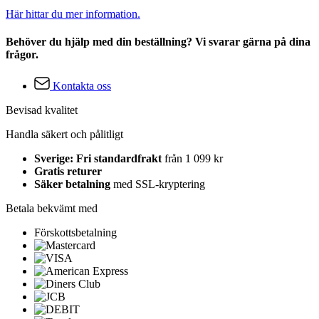
Här hittar du mer information.
Behöver du hjälp med din beställning? Vi svarar gärna på dina
frågor.
Kontakta oss
Bevisad kvalitet
Handla säkert och pålitligt
Sverige: Fri standardfrakt
från 1 099 kr
Gratis returer
Säker betalning
med SSL-kryptering
Betala bekvämt med
Förskottsbetalning