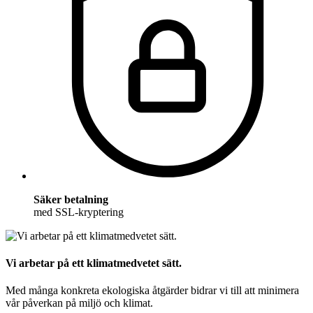
Säker betalning
med SSL-kryptering
Vi arbetar på ett klimatmedvetet sätt.
Med många konkreta ekologiska åtgärder bidrar vi till att minimera
vår påverkan på miljö och klimat.