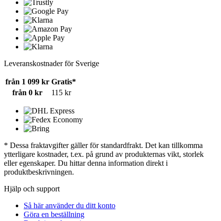
Leveranskostnader för Sverige
från 1 099 kr
Gratis*
från 0 kr
115 kr
* Dessa fraktavgifter gäller för standardfrakt. Det kan tillkomma
ytterligare kostnader, t.ex. på grund av produkternas vikt, storlek
eller egenskaper. Du hittar denna information direkt i
produktbeskrivningen.
Hjälp och support
Så här använder du ditt konto
Göra en beställning