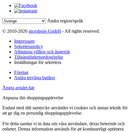
Ändra region/språk
© 2010-2026
niceshops GmbH
- All rights reserved.
Impressum
Sekretesspolicy
Allmänna villkor och ångerrät
Tillgänglighetsredogörelse
Inställningar för sekretess
Företag
Andra trevliga butiker
Ångra avtalet här
Anpassa din shoppingupplevelse
Endast med ditt samtycke använder vi cookies och annan teknik för
att ge dig en personlig shoppingupplevelse.
För detta samlar vi in data om våra användare, deras beteende och
enheter. Denna information används för att kontinuerligt optimera