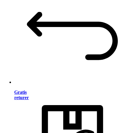
Gratis
returer