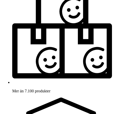
Mer än 7.100 produkter