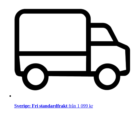
Sverige: Fri standardfrakt
från 1 099 kr