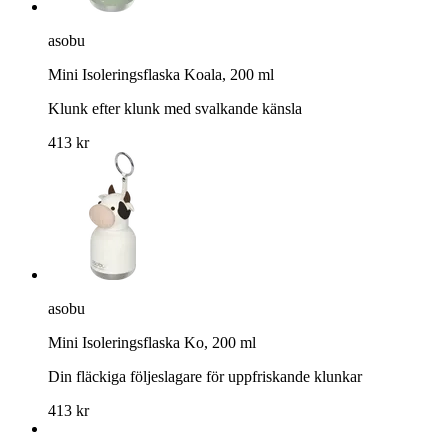
asobu
Mini Isoleringsflaska Koala, 200 ml
Klunk efter klunk med svalkande känsla
413 kr
asobu
Mini Isoleringsflaska Ko, 200 ml
Din fläckiga följeslagare för uppfriskande klunkar
413 kr