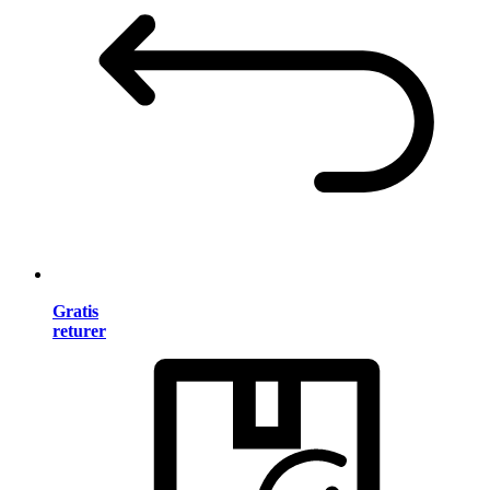
Gratis
returer