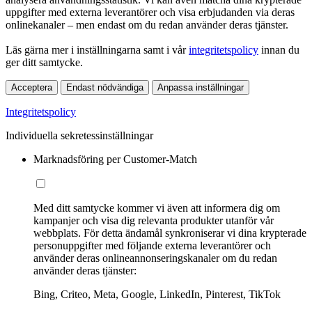
uppgifter med externa leverantörer och visa erbjudanden via deras
onlinekanaler – men endast om du redan använder deras tjänster.
Läs gärna mer i inställningarna samt i vår
integritetspolicy
innan du
ger ditt samtycke.
Acceptera
Endast nödvändiga
Anpassa inställningar
Integritetspolicy
Individuella sekretessinställningar
Marknadsföring per Customer-Match
Med ditt samtycke kommer vi även att informera dig om
kampanjer och visa dig relevanta produkter utanför vår
webbplats. För detta ändamål synkroniserar vi dina krypterade
personuppgifter med följande externa leverantörer och
använder deras onlineannonseringskanaler om du redan
använder deras tjänster:
Bing, Criteo, Meta, Google, LinkedIn, Pinterest, TikTok