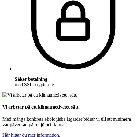
Säker betalning
med SSL-kryptering
Vi arbetar på ett klimatmedvetet sätt.
Med många konkreta ekologiska åtgärder bidrar vi till att minimera
vår påverkan på miljö och klimat.
Här hittar du mer information.