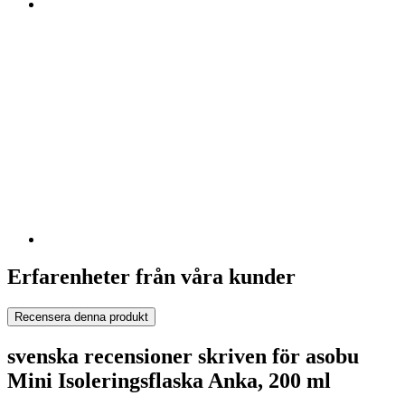
Erfarenheter från våra kunder
Recensera denna produkt
svenska recensioner skriven för asobu
Mini Isoleringsflaska Anka, 200 ml