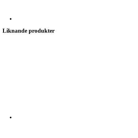
Liknande produkter