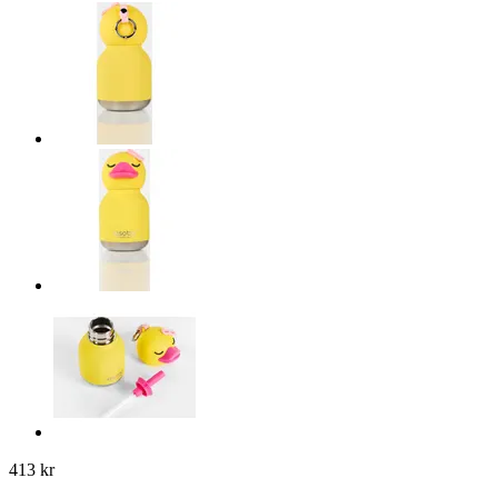
413 kr