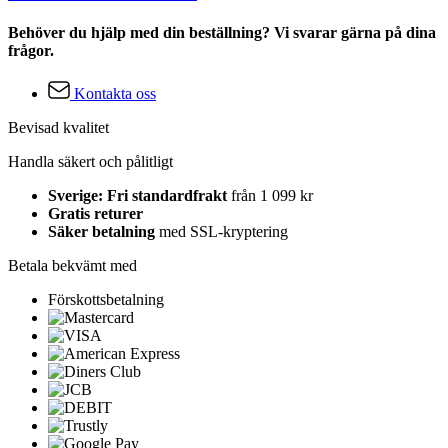
Behöver du hjälp med din beställning? Vi svarar gärna på dina
frågor.
Kontakta oss
Bevisad kvalitet
Handla säkert och pålitligt
Sverige: Fri standardfrakt
från 1 099 kr
Gratis returer
Säker betalning
med SSL-kryptering
Betala bekvämt med
Förskottsbetalning