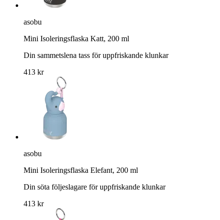
asobu
Mini Isoleringsflaska Katt, 200 ml
Din sammetslena tass för uppfriskande klunkar
413 kr
asobu
Mini Isoleringsflaska Elefant, 200 ml
Din söta följeslagare för uppfriskande klunkar
413 kr