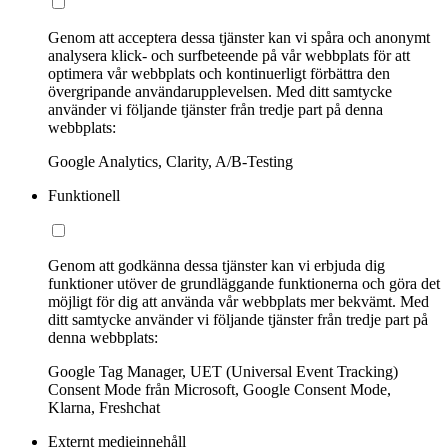
Genom att acceptera dessa tjänster kan vi spåra och anonymt
analysera klick- och surfbeteende på vår webbplats för att
optimera vår webbplats och kontinuerligt förbättra den
övergripande användarupplevelsen. Med ditt samtycke
använder vi följande tjänster från tredje part på denna
webbplats:
Google Analytics, Clarity, A/B-Testing
Funktionell
Genom att godkänna dessa tjänster kan vi erbjuda dig
funktioner utöver de grundläggande funktionerna och göra det
möjligt för dig att använda vår webbplats mer bekvämt. Med
ditt samtycke använder vi följande tjänster från tredje part på
denna webbplats:
Google Tag Manager, UET (Universal Event Tracking)
Consent Mode från Microsoft, Google Consent Mode,
Klarna, Freshchat
Externt medieinnehåll