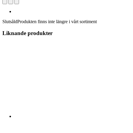
Slutsåld
Produkten finns inte längre i vårt sortiment
Liknande produkter