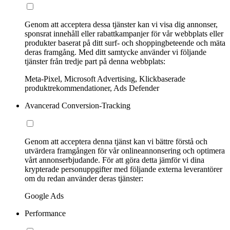
Genom att acceptera dessa tjänster kan vi visa dig annonser,
sponsrat innehåll eller rabattkampanjer för vår webbplats eller
produkter baserat på ditt surf- och shoppingbeteende och mäta
deras framgång. Med ditt samtycke använder vi följande
tjänster från tredje part på denna webbplats:
Meta-Pixel, Microsoft Advertising, Klickbaserade
produktrekommendationer, Ads Defender
Avancerad Conversion-Tracking
Genom att acceptera denna tjänst kan vi bättre förstå och
utvärdera framgången för vår onlineannonsering och optimera
vårt annonserbjudande. För att göra detta jämför vi dina
krypterade personuppgifter med följande externa leverantörer
om du redan använder deras tjänster:
Google Ads
Performance