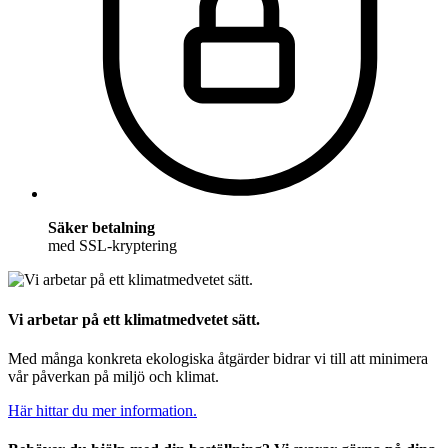
Säker betalning
med SSL-kryptering
Vi arbetar på ett klimatmedvetet sätt.
Med många konkreta ekologiska åtgärder bidrar vi till att minimera
vår påverkan på miljö och klimat.
Här hittar du mer information.