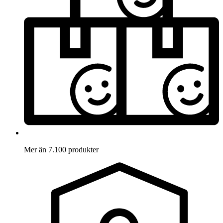
Mer än 7.100 produkter