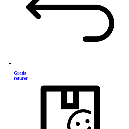
Gratis
returer