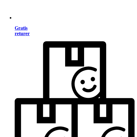
Gratis
returer