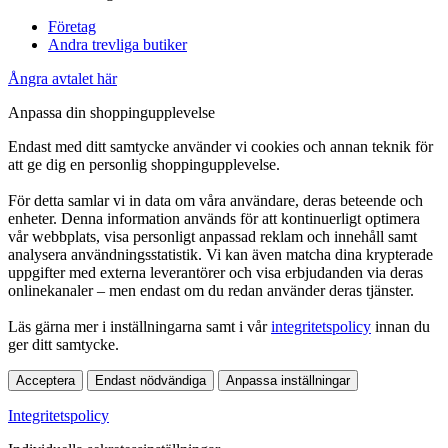
Företag
Andra trevliga butiker
Ångra avtalet här
Anpassa din shoppingupplevelse
Endast med ditt samtycke använder vi cookies och annan teknik för
att ge dig en personlig shoppingupplevelse.
För detta samlar vi in data om våra användare, deras beteende och
enheter. Denna information används för att kontinuerligt optimera
vår webbplats, visa personligt anpassad reklam och innehåll samt
analysera användningsstatistik. Vi kan även matcha dina krypterade
uppgifter med externa leverantörer och visa erbjudanden via deras
onlinekanaler – men endast om du redan använder deras tjänster.
Läs gärna mer i inställningarna samt i vår
integritetspolicy
innan du
ger ditt samtycke.
Acceptera
Endast nödvändiga
Anpassa inställningar
Integritetspolicy