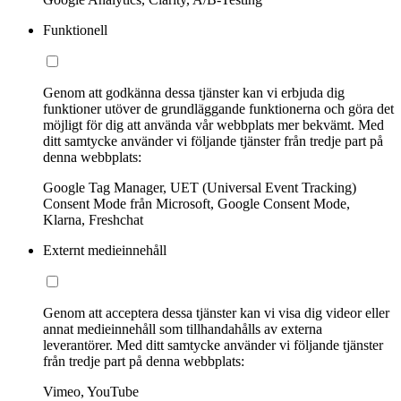
Funktionell
Genom att godkänna dessa tjänster kan vi erbjuda dig
funktioner utöver de grundläggande funktionerna och göra det
möjligt för dig att använda vår webbplats mer bekvämt. Med
ditt samtycke använder vi följande tjänster från tredje part på
denna webbplats:
Google Tag Manager, UET (Universal Event Tracking)
Consent Mode från Microsoft, Google Consent Mode,
Klarna, Freshchat
Externt medieinnehåll
Genom att acceptera dessa tjänster kan vi visa dig videor eller
annat medieinnehåll som tillhandahålls av externa
leverantörer. Med ditt samtycke använder vi följande tjänster
från tredje part på denna webbplats:
Vimeo, YouTube