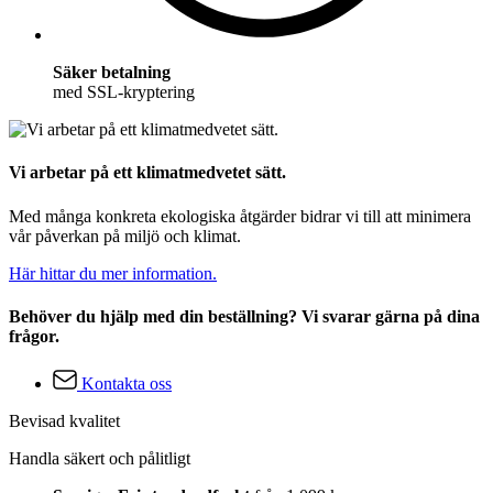
Säker betalning
med SSL-kryptering
Vi arbetar på ett klimatmedvetet sätt.
Med många konkreta ekologiska åtgärder bidrar vi till att minimera
vår påverkan på miljö och klimat.
Här hittar du mer information.
Behöver du hjälp med din beställning? Vi svarar gärna på dina
frågor.
Kontakta oss
Bevisad kvalitet
Handla säkert och pålitligt