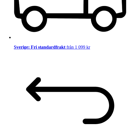
Sverige: Fri standardfrakt
från 1 099 kr