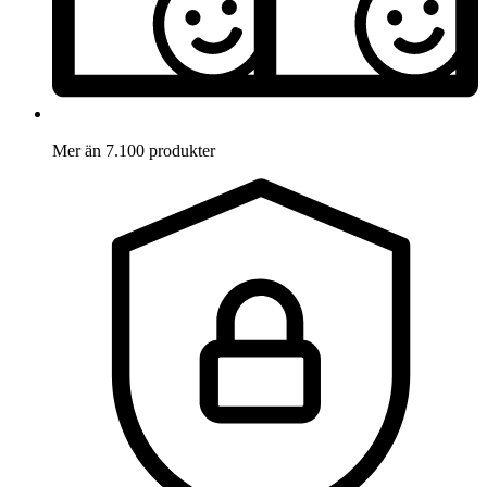
Mer än 7.100 produkter