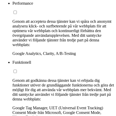
Performance
Genom att acceptera dessa tjänster kan vi spåra och anonymt
analysera klick- och surfbeteende på vår webbplats för att
optimera vår webbplats och kontinuerligt förbättra den
övergripande användarupplevelsen. Med ditt samtycke
använder vi följande tjänster från tredje part på denna
webbplats:
Google Analytics, Clarity, A/B-Testing
Funktionell
Genom att godkänna dessa tjänster kan vi erbjuda dig
funktioner utöver de grundläggande funktionerna och göra det
möjligt för dig att använda vår webbplats mer bekvämt. Med
ditt samtycke använder vi följande tjänster från tredje part på
denna webbplats:
Google Tag Manager, UET (Universal Event Tracking)
Consent Mode från Microsoft, Google Consent Mode,