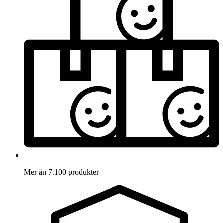
Mer än 7.100 produkter