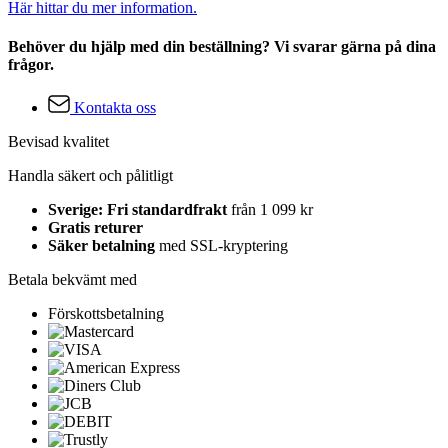
Här hittar du mer information.
Behöver du hjälp med din beställning? Vi svarar gärna på dina
frågor.
Kontakta oss
Bevisad kvalitet
Handla säkert och pålitligt
Sverige: Fri standardfrakt
från 1 099 kr
Gratis returer
Säker betalning
med SSL-kryptering
Betala bekvämt med
Förskottsbetalning