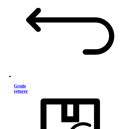
Gratis
returer