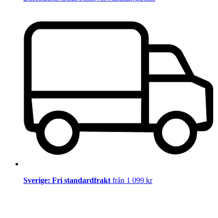
Sverige: Fri standardfrakt
från 1 099 kr