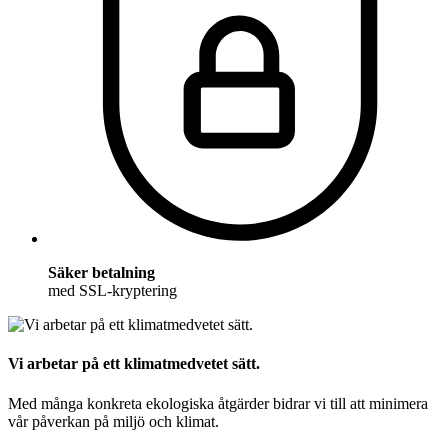
Säker betalning
med SSL-kryptering
Vi arbetar på ett klimatmedvetet sätt.
Med många konkreta ekologiska åtgärder bidrar vi till att minimera
vår påverkan på miljö och klimat.