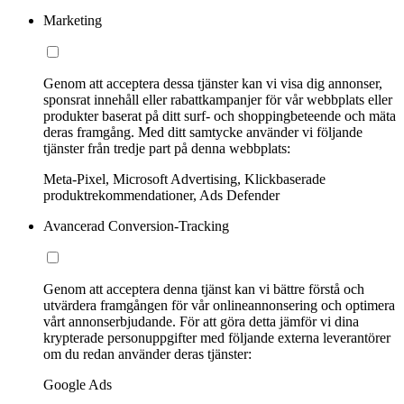
Marketing
Genom att acceptera dessa tjänster kan vi visa dig annonser,
sponsrat innehåll eller rabattkampanjer för vår webbplats eller
produkter baserat på ditt surf- och shoppingbeteende och mäta
deras framgång. Med ditt samtycke använder vi följande
tjänster från tredje part på denna webbplats:
Meta-Pixel, Microsoft Advertising, Klickbaserade
produktrekommendationer, Ads Defender
Avancerad Conversion-Tracking
Genom att acceptera denna tjänst kan vi bättre förstå och
utvärdera framgången för vår onlineannonsering och optimera
vårt annonserbjudande. För att göra detta jämför vi dina
krypterade personuppgifter med följande externa leverantörer
om du redan använder deras tjänster:
Google Ads