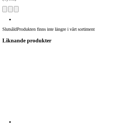
Slutsåld
Produkten finns inte längre i vårt sortiment
Liknande produkter