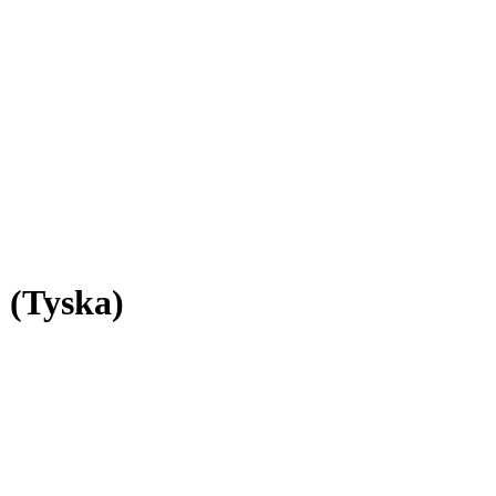
 (Tyska)