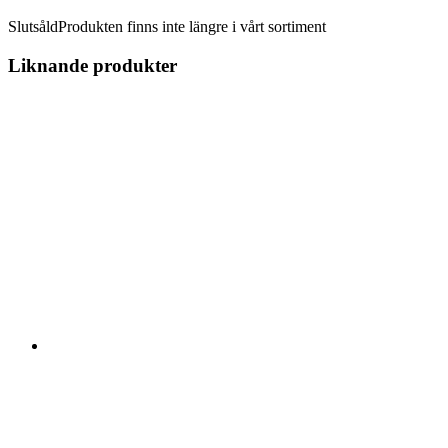
Slutsåld
Produkten finns inte längre i vårt sortiment
Liknande produkter