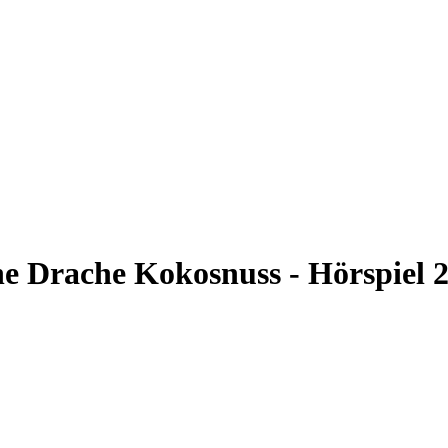
ne Drache Kokosnuss - Hörspiel 2