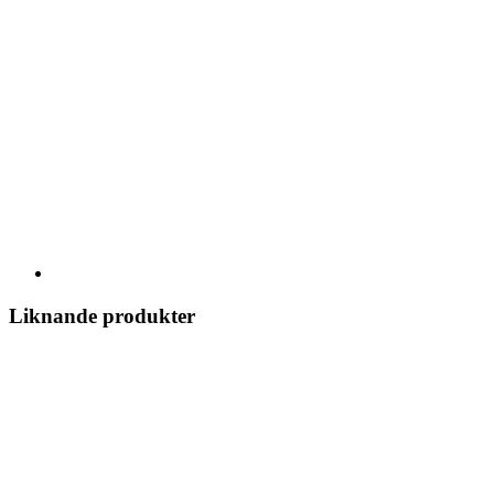
Liknande produkter