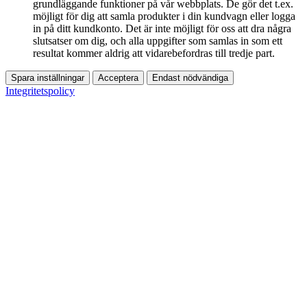
grundläggande funktioner på vår webbplats. De gör det t.ex.
möjligt för dig att samla produkter i din kundvagn eller logga
in på ditt kundkonto. Det är inte möjligt för oss att dra några
slutsatser om dig, och alla uppgifter som samlas in som ett
resultat kommer aldrig att vidarebefordras till tredje part.
Spara inställningar
Acceptera
Endast nödvändiga
Integritetspolicy