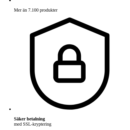
Mer än 7.100 produkter
Säker betalning
med SSL-kryptering