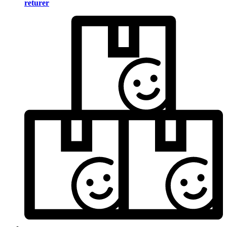
returer