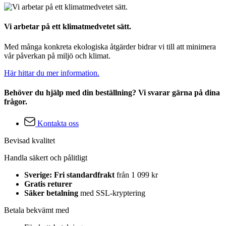
Vi arbetar på ett klimatmedvetet sätt.
Med många konkreta ekologiska åtgärder bidrar vi till att minimera
vår påverkan på miljö och klimat.
Här hittar du mer information.
Behöver du hjälp med din beställning? Vi svarar gärna på dina
frågor.
Kontakta oss
Bevisad kvalitet
Handla säkert och pålitligt
Sverige: Fri standardfrakt
från 1 099 kr
Gratis returer
Säker betalning
med SSL-kryptering
Betala bekvämt med