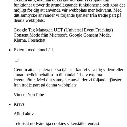
funktioner utöver de grundläggande funktionerna och göra det
möjligt för dig att använda vår webbplats mer bekvämt. Med
ditt samtycke använder vi följande tjänster från tredje part på
denna webbplats:
Google Tag Manager, UET (Universal Event Tracking)
Consent Mode från Microsoft, Google Consent Mode,
Klarna, Freshchat
Externt medieinnehåll
Genom att acceptera dessa tjänster kan vi visa dig videor eller
annat medieinnehåll som tillhandahålls av externa
leverantörer. Med ditt samtycke använder vi följande tjänster
från tredje part på denna webbplats:
Vimeo, YouTube
Krävs
Alltid aktiv
Tekniskt nödvändiga cookies säkerställer endast