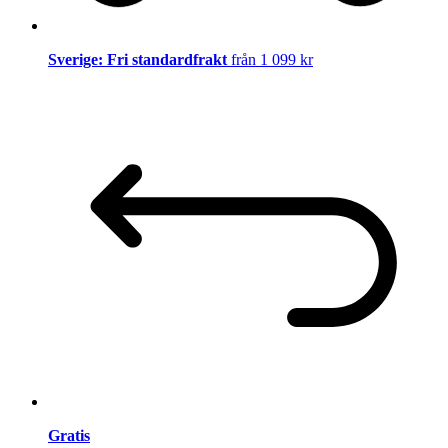
Sverige: Fri standardfrakt
från 1 099 kr
Gratis