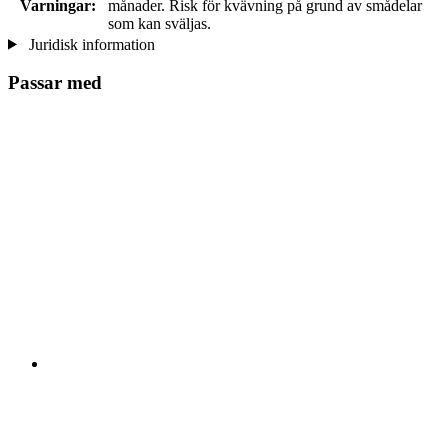
Varningar:
månader. Risk för kvävning på grund av smådelar
som kan sväljas.
Juridisk information
Passar med