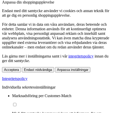
Anpassa din shoppingupplevelse
Endast med ditt samtycke använder vi cookies och annan teknik för
att ge dig en personlig shoppingupplevelse.
För detta samlar vi in data om våra användare, deras beteende och
enheter. Denna information används för att kontinuerligt optimera
vår webbplats, visa personligt anpassad reklam och innehåll samt
analysera användningsstatistik. Vi kan även matcha dina krypterade
uppgifter med externa leverantörer och visa erbjudanden via deras
onlinekanaler – men endast om du redan använder deras tjänster.
Läs gärna mer i inställningarna samt i vår
integritetspolicy
innan du
ger ditt samtycke.
Acceptera
Endast nödvändiga
Anpassa inställningar
Integritetspolicy
Individuella sekretessinställningar
Marknadsföring per Customer-Match