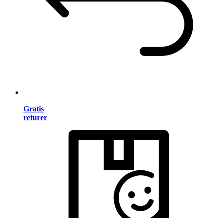
Gratis
returer