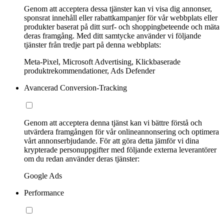
Genom att acceptera dessa tjänster kan vi visa dig annonser,
sponsrat innehåll eller rabattkampanjer för vår webbplats eller
produkter baserat på ditt surf- och shoppingbeteende och mäta
deras framgång. Med ditt samtycke använder vi följande
tjänster från tredje part på denna webbplats:
Meta-Pixel, Microsoft Advertising, Klickbaserade
produktrekommendationer, Ads Defender
Avancerad Conversion-Tracking
Genom att acceptera denna tjänst kan vi bättre förstå och
utvärdera framgången för vår onlineannonsering och optimera
vårt annonserbjudande. För att göra detta jämför vi dina
krypterade personuppgifter med följande externa leverantörer
om du redan använder deras tjänster:
Google Ads
Performance