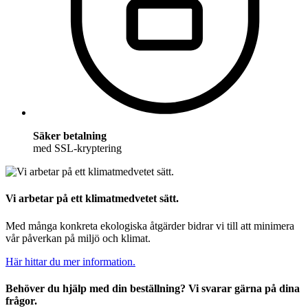
Säker betalning
med SSL-kryptering
Vi arbetar på ett klimatmedvetet sätt.
Med många konkreta ekologiska åtgärder bidrar vi till att minimera
vår påverkan på miljö och klimat.
Här hittar du mer information.
Behöver du hjälp med din beställning? Vi svarar gärna på dina
frågor.