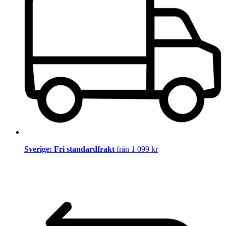
Sverige: Fri standardfrakt
från 1 099 kr