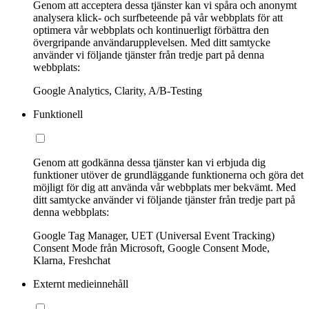
Genom att acceptera dessa tjänster kan vi spåra och anonymt
analysera klick- och surfbeteende på vår webbplats för att
optimera vår webbplats och kontinuerligt förbättra den
övergripande användarupplevelsen. Med ditt samtycke
använder vi följande tjänster från tredje part på denna
webbplats:
Google Analytics, Clarity, A/B-Testing
Funktionell
Genom att godkänna dessa tjänster kan vi erbjuda dig
funktioner utöver de grundläggande funktionerna och göra det
möjligt för dig att använda vår webbplats mer bekvämt. Med
ditt samtycke använder vi följande tjänster från tredje part på
denna webbplats:
Google Tag Manager, UET (Universal Event Tracking)
Consent Mode från Microsoft, Google Consent Mode,
Klarna, Freshchat
Externt medieinnehåll