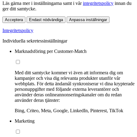
Läs gärna mer i inställningarna samt i vår
integritetspolicy
innan du
ger ditt samtycke.
Acceptera
Endast nödvändiga
Anpassa inställningar
Integritetspolicy
Individuella sekretessinställningar
Marknadsföring per Customer-Match
Med ditt samtycke kommer vi även att informera dig om
kampanjer och visa dig relevanta produkter utanför vår
webbplats. För detta ändamål synkroniserar vi dina krypterade
personuppgifter med följande externa leverantörer och
använder deras onlineannonseringskanaler om du redan
använder deras tjänster:
Bing, Criteo, Meta, Google, LinkedIn, Pinterest, TikTok
Marketing