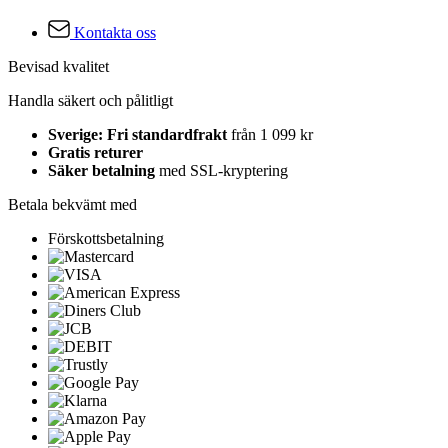
Kontakta oss
Bevisad kvalitet
Handla säkert och pålitligt
Sverige: Fri standardfrakt
från 1 099 kr
Gratis returer
Säker betalning
med SSL-kryptering
Betala bekvämt med
Förskottsbetalning