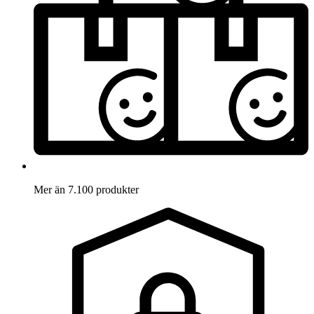
Mer än 7.100 produkter