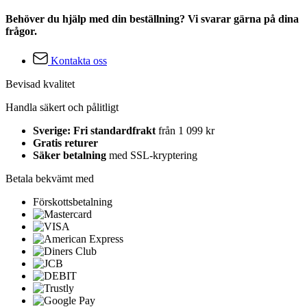
Behöver du hjälp med din beställning? Vi svarar gärna på dina
frågor.
Kontakta oss
Bevisad kvalitet
Handla säkert och pålitligt
Sverige: Fri standardfrakt
från 1 099 kr
Gratis returer
Säker betalning
med SSL-kryptering
Betala bekvämt med
Förskottsbetalning