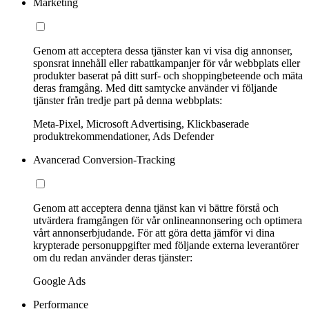
Marketing
Genom att acceptera dessa tjänster kan vi visa dig annonser,
sponsrat innehåll eller rabattkampanjer för vår webbplats eller
produkter baserat på ditt surf- och shoppingbeteende och mäta
deras framgång. Med ditt samtycke använder vi följande
tjänster från tredje part på denna webbplats:
Meta-Pixel, Microsoft Advertising, Klickbaserade
produktrekommendationer, Ads Defender
Avancerad Conversion-Tracking
Genom att acceptera denna tjänst kan vi bättre förstå och
utvärdera framgången för vår onlineannonsering och optimera
vårt annonserbjudande. För att göra detta jämför vi dina
krypterade personuppgifter med följande externa leverantörer
om du redan använder deras tjänster:
Google Ads
Performance