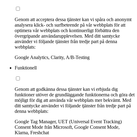
Genom att acceptera dessa tjänster kan vi spåra och anonymt
analysera klick- och surfbeteende på vår webbplats för att
optimera vår webbplats och kontinuerligt förbättra den
övergripande användarupplevelsen. Med ditt samtycke
använder vi följande tjänster från tredje part på denna
webbplats:
Google Analytics, Clarity, A/B-Testing
Funktionell
Genom att godkänna dessa tjänster kan vi erbjuda dig
funktioner utöver de grundläggande funktionerna och göra det
möjligt för dig att använda vår webbplats mer bekvämt. Med
ditt samtycke använder vi följande tjänster från tredje part på
denna webbplats:
Google Tag Manager, UET (Universal Event Tracking)
Consent Mode från Microsoft, Google Consent Mode,
Klarna, Freshchat