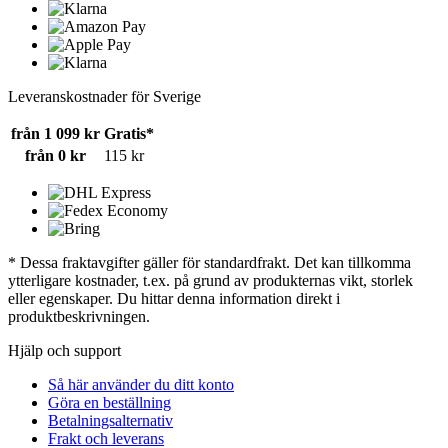
Leveranskostnader för Sverige
från 1 099 kr
Gratis*
från 0 kr
115 kr
* Dessa fraktavgifter gäller för standardfrakt. Det kan tillkomma
ytterligare kostnader, t.ex. på grund av produkternas vikt, storlek
eller egenskaper. Du hittar denna information direkt i
produktbeskrivningen.
Hjälp och support
Så här använder du ditt konto
Göra en beställning
Betalningsalternativ
Frakt och leverans