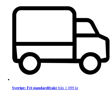
Sverige: Fri standardfrakt
från 1 099 kr