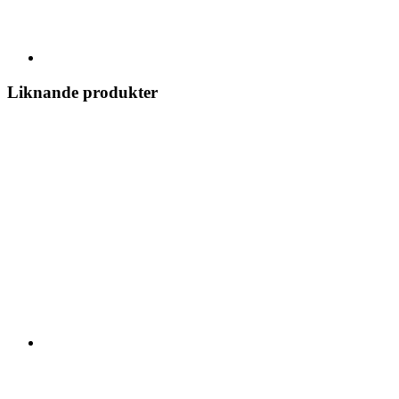
Liknande produkter