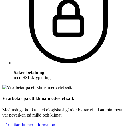
Säker betalning
med SSL-kryptering
Vi arbetar på ett klimatmedvetet sätt.
Med många konkreta ekologiska åtgärder bidrar vi till att minimera
vår påverkan på miljö och klimat.
Här hittar du mer information.