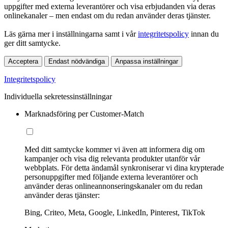
uppgifter med externa leverantörer och visa erbjudanden via deras
onlinekanaler – men endast om du redan använder deras tjänster.
Läs gärna mer i inställningarna samt i vår
integritetspolicy
innan du
ger ditt samtycke.
Acceptera
Endast nödvändiga
Anpassa inställningar
Integritetspolicy
Individuella sekretessinställningar
Marknadsföring per Customer-Match
Med ditt samtycke kommer vi även att informera dig om
kampanjer och visa dig relevanta produkter utanför vår
webbplats. För detta ändamål synkroniserar vi dina krypterade
personuppgifter med följande externa leverantörer och
använder deras onlineannonseringskanaler om du redan
använder deras tjänster:
Bing, Criteo, Meta, Google, LinkedIn, Pinterest, TikTok