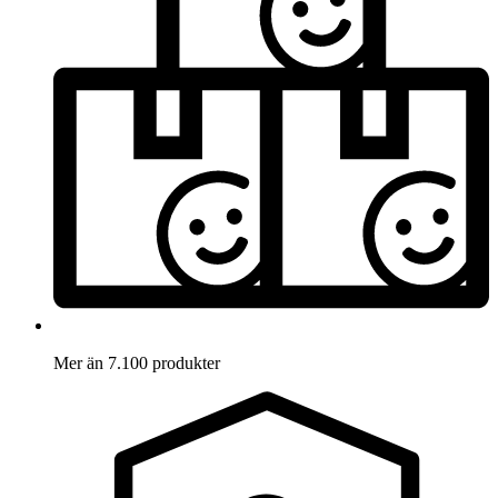
Mer än 7.100 produkter