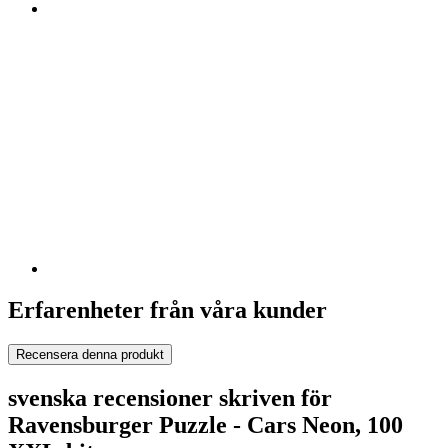
Erfarenheter från våra kunder
Recensera denna produkt
svenska recensioner skriven för
Ravensburger Puzzle - Cars Neon, 100