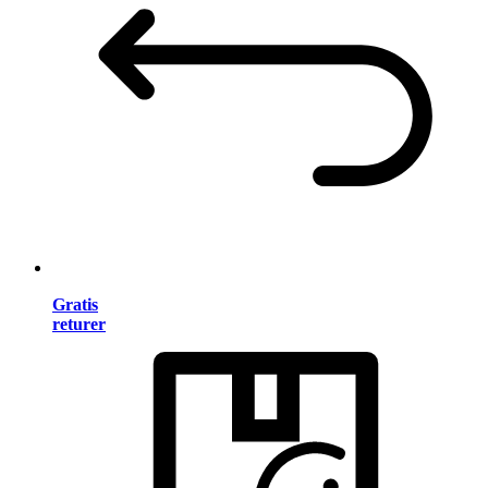
Gratis
returer