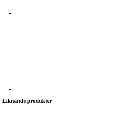
Liknande produkter