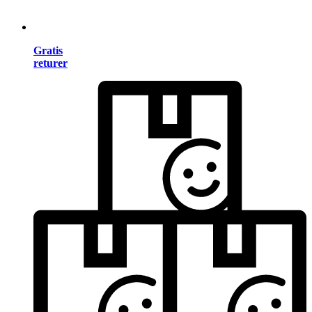
Gratis
returer