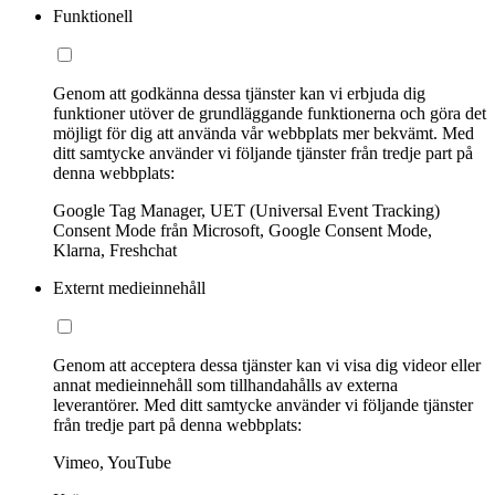
Funktionell
Genom att godkänna dessa tjänster kan vi erbjuda dig
funktioner utöver de grundläggande funktionerna och göra det
möjligt för dig att använda vår webbplats mer bekvämt. Med
ditt samtycke använder vi följande tjänster från tredje part på
denna webbplats:
Google Tag Manager, UET (Universal Event Tracking)
Consent Mode från Microsoft, Google Consent Mode,
Klarna, Freshchat
Externt medieinnehåll
Genom att acceptera dessa tjänster kan vi visa dig videor eller
annat medieinnehåll som tillhandahålls av externa
leverantörer. Med ditt samtycke använder vi följande tjänster
från tredje part på denna webbplats:
Vimeo, YouTube