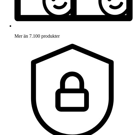
Mer än 7.100 produkter