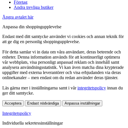
Företag
Andra trevliga butiker
Ångra avtalet här
Anpassa din shoppingupplevelse
Endast med ditt samtycke använder vi cookies och annan teknik för
att ge dig en personlig shoppingupplevelse.
För detta samlar vi in data om våra användare, deras beteende och
enheter. Denna information används för att kontinuerligt optimera
vår webbplats, visa personligt anpassad reklam och innehåll samt
analysera användningsstatistik. Vi kan även matcha dina krypterade
uppgifter med externa leverantörer och visa erbjudanden via deras
onlinekanaler – men endast om du redan använder deras tjänster.
Läs gärna mer i inställningarna samt i vår
integritetspolicy
innan du
ger ditt samtycke.
Acceptera
Endast nödvändiga
Anpassa inställningar
Integritetspolicy
Individuella sekretessinställningar