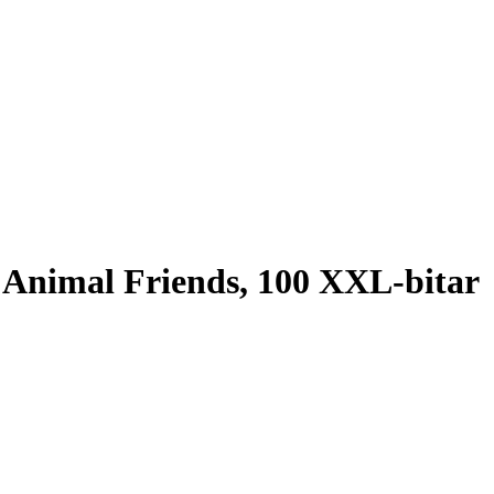
 Animal Friends, 100 XXL-bitar