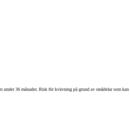
under 36 månader. Risk för kvävning på grund av smådelar som kan s