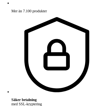
Mer än 7.100 produkter
Säker betalning
med SSL-kryptering