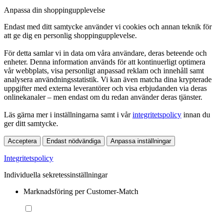
Anpassa din shoppingupplevelse
Endast med ditt samtycke använder vi cookies och annan teknik för
att ge dig en personlig shoppingupplevelse.
För detta samlar vi in data om våra användare, deras beteende och
enheter. Denna information används för att kontinuerligt optimera
vår webbplats, visa personligt anpassad reklam och innehåll samt
analysera användningsstatistik. Vi kan även matcha dina krypterade
uppgifter med externa leverantörer och visa erbjudanden via deras
onlinekanaler – men endast om du redan använder deras tjänster.
Läs gärna mer i inställningarna samt i vår
integritetspolicy
innan du
ger ditt samtycke.
Acceptera
Endast nödvändiga
Anpassa inställningar
Integritetspolicy
Individuella sekretessinställningar
Marknadsföring per Customer-Match