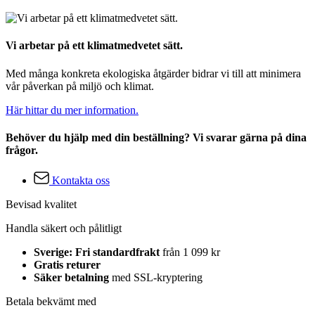
Vi arbetar på ett klimatmedvetet sätt.
Med många konkreta ekologiska åtgärder bidrar vi till att minimera
vår påverkan på miljö och klimat.
Här hittar du mer information.
Behöver du hjälp med din beställning? Vi svarar gärna på dina
frågor.
Kontakta oss
Bevisad kvalitet
Handla säkert och pålitligt
Sverige: Fri standardfrakt
från 1 099 kr
Gratis returer
Säker betalning
med SSL-kryptering
Betala bekvämt med