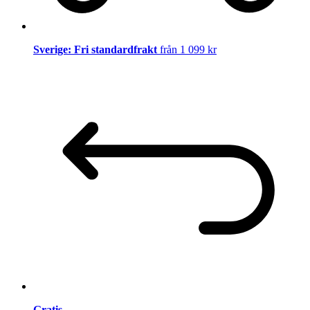
Sverige: Fri standardfrakt
från 1 099 kr
Gratis