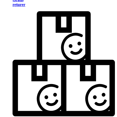
returer