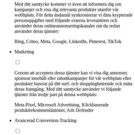
Med ditt samtycke kommer vi även att informera dig om
kampanjer och visa dig relevanta produkter utanför vår
webbplats. För detta ändamål synkroniserar vi dina krypterade
personuppgifter med följande externa leverantörer och
använder deras onlineannonseringskanaler om du redan
använder deras tjänster:
Bing, Criteo, Meta, Google, LinkedIn, Pinterest, TikTok
Marketing
Genom att acceptera dessa tjänster kan vi visa dig annonser,
sponsrat innehåll eller rabattkampanjer för vår webbplats eller
produkter baserat på ditt surf- och shoppingbeteende och mäta
deras framgång. Med ditt samtycke använder vi följande
tjänster från tredje part på denna webbplats:
Meta-Pixel, Microsoft Advertising, Klickbaserade
produktrekommendationer, Ads Defender
Avancerad Conversion-Tracking