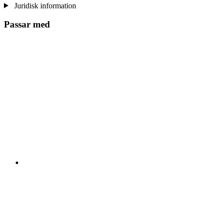
Juridisk information
Passar med