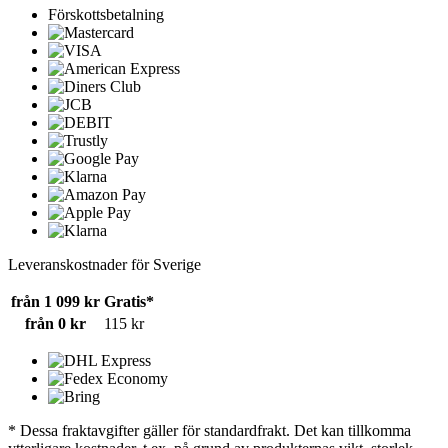
Förskottsbetalning
Leveranskostnader för Sverige
från 1 099 kr
Gratis*
från 0 kr
115 kr
* Dessa fraktavgifter gäller för standardfrakt. Det kan tillkomma