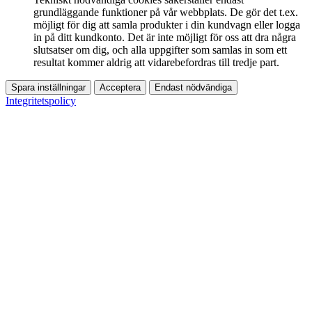
grundläggande funktioner på vår webbplats. De gör det t.ex.
möjligt för dig att samla produkter i din kundvagn eller logga
in på ditt kundkonto. Det är inte möjligt för oss att dra några
slutsatser om dig, och alla uppgifter som samlas in som ett
resultat kommer aldrig att vidarebefordras till tredje part.
Spara inställningar
Acceptera
Endast nödvändiga
Integritetspolicy