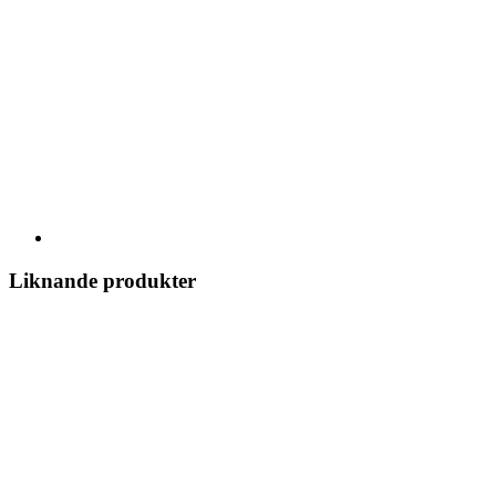
Liknande produkter