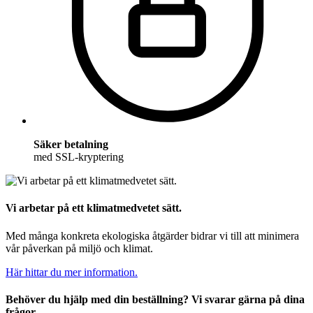
Säker betalning
med SSL-kryptering
Vi arbetar på ett klimatmedvetet sätt.
Med många konkreta ekologiska åtgärder bidrar vi till att minimera
vår påverkan på miljö och klimat.
Här hittar du mer information.
Behöver du hjälp med din beställning? Vi svarar gärna på dina
frågor.