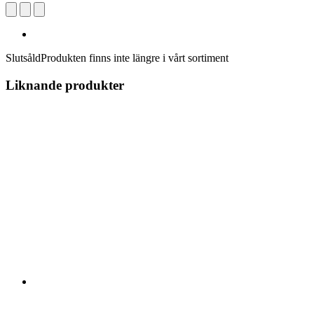
Slutsåld
Produkten finns inte längre i vårt sortiment
Liknande produkter