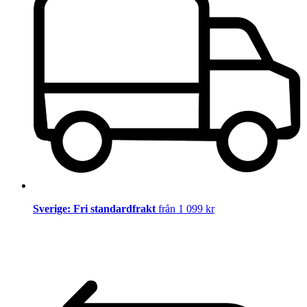
Sverige: Fri standardfrakt
från 1 099 kr