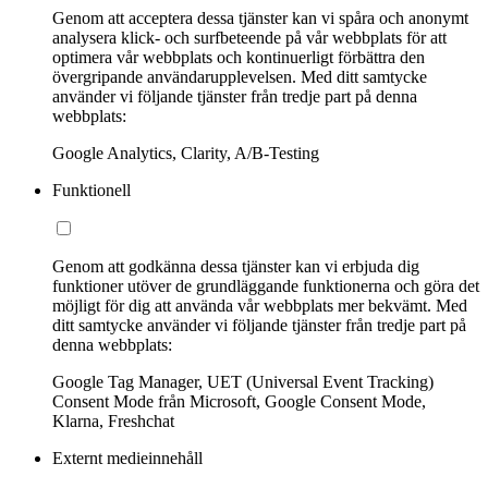
Genom att acceptera dessa tjänster kan vi spåra och anonymt
analysera klick- och surfbeteende på vår webbplats för att
optimera vår webbplats och kontinuerligt förbättra den
övergripande användarupplevelsen. Med ditt samtycke
använder vi följande tjänster från tredje part på denna
webbplats:
Google Analytics, Clarity, A/B-Testing
Funktionell
Genom att godkänna dessa tjänster kan vi erbjuda dig
funktioner utöver de grundläggande funktionerna och göra det
möjligt för dig att använda vår webbplats mer bekvämt. Med
ditt samtycke använder vi följande tjänster från tredje part på
denna webbplats:
Google Tag Manager, UET (Universal Event Tracking)
Consent Mode från Microsoft, Google Consent Mode,
Klarna, Freshchat
Externt medieinnehåll