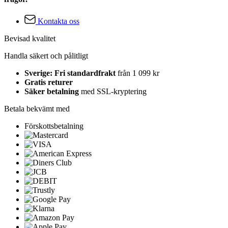
Kontakta oss
Bevisad kvalitet
Handla säkert och pålitligt
Sverige: Fri standardfrakt
från 1 099 kr
Gratis returer
Säker betalning
med SSL-kryptering
Betala bekvämt med
Förskottsbetalning