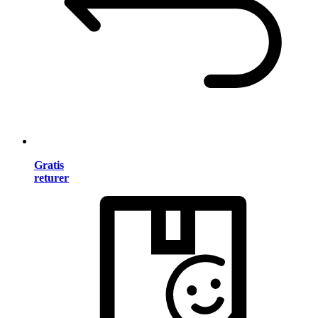
Gratis
returer