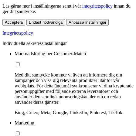
Läs gärna mer i inställningarna samt i vår
integritetspolicy
innan du
ger ditt samtycke.
Acceptera
Endast nödvändiga
Anpassa inställningar
Integritetspolicy
Individuella sekretessinställningar
Marknadsföring per Customer-Match
Med ditt samtycke kommer vi även att informera dig om
kampanjer och visa dig relevanta produkter utanför vår
webbplats. För detta ändamål synkroniserar vi dina krypterade
personuppgifter med följande externa leverantörer och
använder deras onlineannonseringskanaler om du redan
använder deras tjänster:
Bing, Criteo, Meta, Google, LinkedIn, Pinterest, TikTok
Marketing