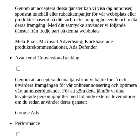
Genom att acceptera dessa tjänster kan vi visa dig annonser,
sponsrat innehåll eller rabattkampanjer för vår webbplats eller
produkter baserat på ditt surf- och shoppingbeteende och mäta
deras framgång. Med ditt samtycke använder vi följande
tjänster från tredje part på denna webbplats:
Meta-Pixel, Microsoft Advertising, Klickbaserade
produktrekommendationer, Ads Defender
Avancerad Conversion-Tracking
Genom att acceptera denna tjänst kan vi bättre förstå och
utvärdera framgången för vår onlineannonsering och optimera
vårt annonserbjudande. För att göra detta jämför vi dina
krypterade personuppgifter med följande externa leverantörer
om du redan använder deras tjänster:
Google Ads
Performance