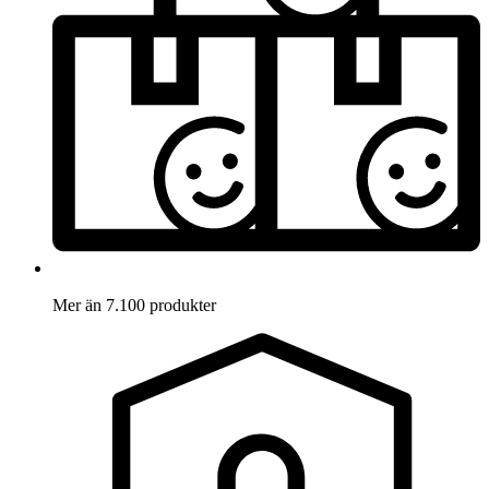
Mer än 7.100 produkter