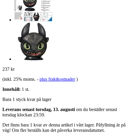
237 kr
(inkl. 25% moms.
-
plus fraktkostnader
)
Innehåll:
1 st.
Bara 1 styck kvar på lager
Leverans senast torsdag, 13. augusti
om du beställer senast
torsdag klockan 23:59
.
Det finns bara 1 kvar av denna artikel i vårt lager. Påfyllning är på
väg! Om fler beställs kan det påverka leveransdatumet.