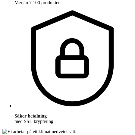
Mer än 7.100 produkter
Säker betalning
med SSL-kryptering