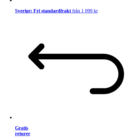
Sverige: Fri standardfrakt
från 1 099 kr
Gratis
returer