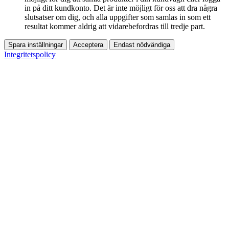
in på ditt kundkonto. Det är inte möjligt för oss att dra några
slutsatser om dig, och alla uppgifter som samlas in som ett
resultat kommer aldrig att vidarebefordras till tredje part.
Spara inställningar
Acceptera
Endast nödvändiga
Integritetspolicy