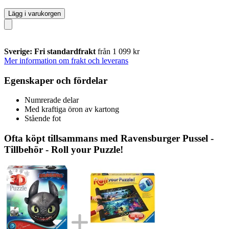
Lägg i varukorgen
Sverige: Fri standardfrakt
från 1 099 kr
Mer information om frakt och leverans
Egenskaper och fördelar
Numrerade delar
Med kraftiga öron av kartong
Stående fot
Ofta köpt tillsammans med Ravensburger Pussel -
Tillbehör - Roll your Puzzle!