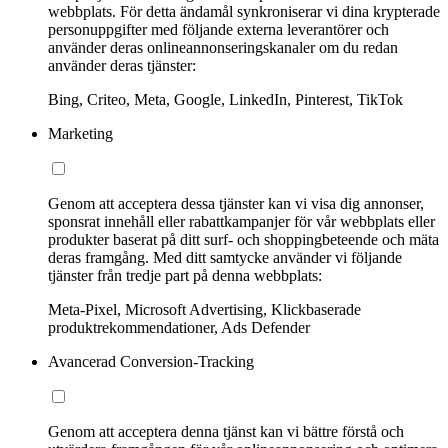
webbplats. För detta ändamål synkroniserar vi dina krypterade
personuppgifter med följande externa leverantörer och
använder deras onlineannonseringskanaler om du redan
använder deras tjänster:
Bing, Criteo, Meta, Google, LinkedIn, Pinterest, TikTok
Marketing
Genom att acceptera dessa tjänster kan vi visa dig annonser,
sponsrat innehåll eller rabattkampanjer för vår webbplats eller
produkter baserat på ditt surf- och shoppingbeteende och mäta
deras framgång. Med ditt samtycke använder vi följande
tjänster från tredje part på denna webbplats:
Meta-Pixel, Microsoft Advertising, Klickbaserade
produktrekommendationer, Ads Defender
Avancerad Conversion-Tracking
Genom att acceptera denna tjänst kan vi bättre förstå och