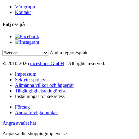
Vår grupp
Kontakt
Följ oss på
Ändra region/språk
© 2010-2026
niceshops GmbH
- All rights reserved.
Impressum
Sekretesspolicy
Allmänna villkor och ångerrät
Tillgänglighetsredogörelse
Inställningar för sekretess
Företag
Andra trevliga butiker
Ångra avtalet här
Anpassa din shoppingupplevelse