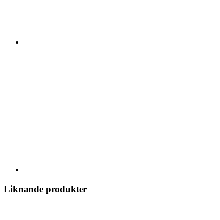
Liknande produkter