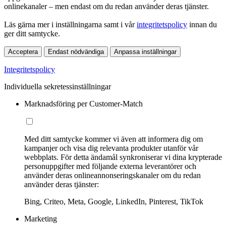
onlinekanaler – men endast om du redan använder deras tjänster.
Läs gärna mer i inställningarna samt i vår
integritetspolicy
innan du
ger ditt samtycke.
Acceptera
Endast nödvändiga
Anpassa inställningar
Integritetspolicy
Individuella sekretessinställningar
Marknadsföring per Customer-Match
Med ditt samtycke kommer vi även att informera dig om
kampanjer och visa dig relevanta produkter utanför vår
webbplats. För detta ändamål synkroniserar vi dina krypterade
personuppgifter med följande externa leverantörer och
använder deras onlineannonseringskanaler om du redan
använder deras tjänster:
Bing, Criteo, Meta, Google, LinkedIn, Pinterest, TikTok
Marketing