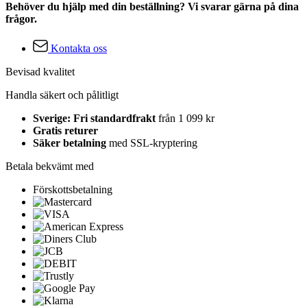
Behöver du hjälp med din beställning? Vi svarar gärna på dina
frågor.
Kontakta oss
Bevisad kvalitet
Handla säkert och pålitligt
Sverige: Fri standardfrakt
från 1 099 kr
Gratis returer
Säker betalning
med SSL-kryptering
Betala bekvämt med
Förskottsbetalning