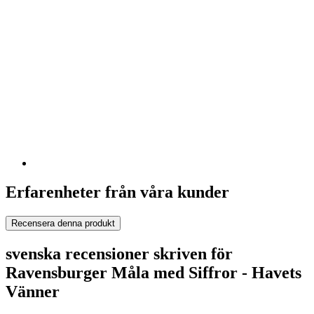
Erfarenheter från våra kunder
Recensera denna produkt
svenska recensioner skriven för
Ravensburger Måla med Siffror - Havets
Vänner