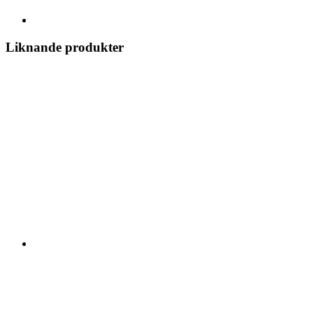
Liknande produkter