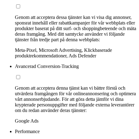
Genom att acceptera dessa tjänster kan vi visa dig annonser,
sponsrat innehåll eller rabattkampanjer för vår webbplats eller
produkter baserat på ditt surf- och shoppingbeteende och mäta
deras framgång. Med ditt samtycke använder vi följande
tjänster från tredje part på denna webbplats:
Meta-Pixel, Microsoft Advertising, Klickbaserade
produktrekommendationer, Ads Defender
Avancerad Conversion-Tracking
Genom att acceptera denna tjänst kan vi bättre förstå och
utvärdera framgången för vår onlineannonsering och optimera
vårt annonserbjudande. För att göra detta jämför vi dina
krypterade personuppgifter med följande externa leverantörer
om du redan använder deras tjänster:
Google Ads
Performance