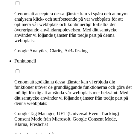
Genom att acceptera dessa tjänster kan vi spåra och anonymt
analysera klick- och surfbeteende på vår webbplats för att
optimera vår webbplats och kontinuerligt förbättra den
övergripande användarupplevelsen. Med ditt samtycke
använder vi följande tjänster från tredje part på denna
webbplats:
Google Analytics, Clarity, A/B-Testing
Funktionell
Genom att godkänna dessa tjänster kan vi erbjuda dig
funktioner utöver de grundläggande funktionerna och göra det
möjligt för dig att använda vår webbplats mer bekvämt. Med
ditt samtycke använder vi följande tjänster från tredje part på
denna webbplats:
Google Tag Manager, UET (Universal Event Tracking)
Consent Mode från Microsoft, Google Consent Mode,
Klarna, Freshchat