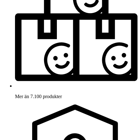
Mer än 7.100 produkter