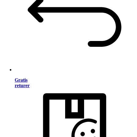
Gratis
returer