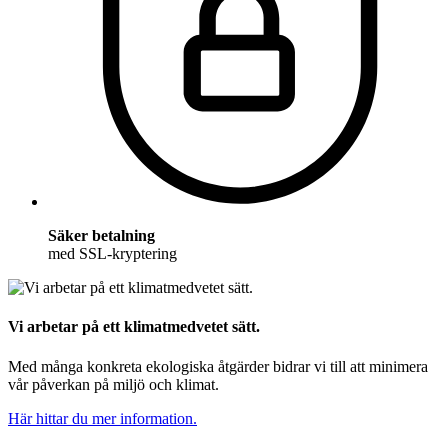
Säker betalning
med SSL-kryptering
Vi arbetar på ett klimatmedvetet sätt.
Med många konkreta ekologiska åtgärder bidrar vi till att minimera
vår påverkan på miljö och klimat.
Här hittar du mer information.