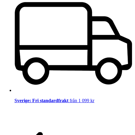
Sverige: Fri standardfrakt
från 1 099 kr