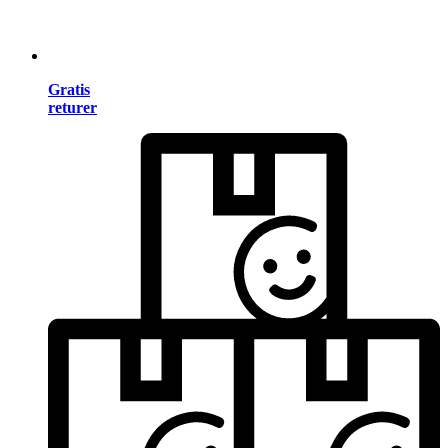
Gratis
returer