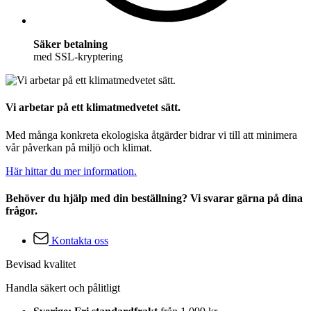
Säker betalning
med SSL-kryptering
Vi arbetar på ett klimatmedvetet sätt.
Med många konkreta ekologiska åtgärder bidrar vi till att minimera
vår påverkan på miljö och klimat.
Här hittar du mer information.
Behöver du hjälp med din beställning? Vi svarar gärna på dina
frågor.
Kontakta oss
Bevisad kvalitet
Handla säkert och pålitligt