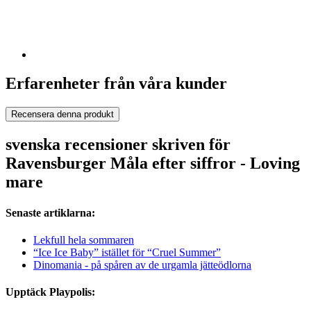
Erfarenheter från våra kunder
Recensera denna produkt
svenska recensioner skriven för
Ravensburger Måla efter siffror - Loving
mare
Senaste artiklarna:
Lekfull hela sommaren
“Ice Ice Baby” istället för “Cruel Summer”
Dinomania - på spåren av de urgamla jätteödlorna
Upptäck Playpolis: