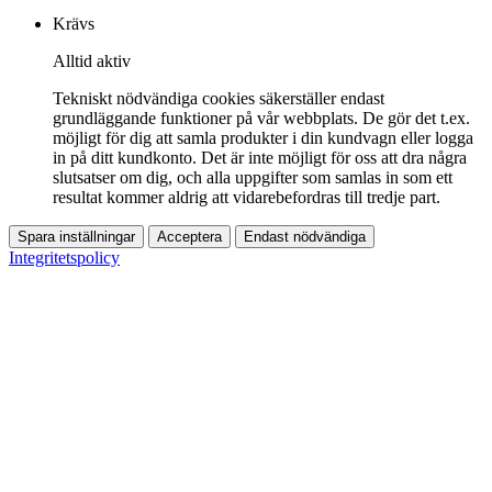
Krävs
Alltid aktiv
Tekniskt nödvändiga cookies säkerställer endast
grundläggande funktioner på vår webbplats. De gör det t.ex.
möjligt för dig att samla produkter i din kundvagn eller logga
in på ditt kundkonto. Det är inte möjligt för oss att dra några
slutsatser om dig, och alla uppgifter som samlas in som ett
resultat kommer aldrig att vidarebefordras till tredje part.
Spara inställningar
Acceptera
Endast nödvändiga
Integritetspolicy