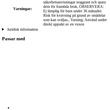
säkerhetsanvisningar noggrant och spara
dem för framtida bruk, OBSERVERA:
Varningar:
Ej lämplig för barn under 36 månader.
Risk för kvävning på grund av smådelar
som kan sväljas., Varning: Använd under
direkt uppsikt av en vuxen
Juridisk information
Passar med