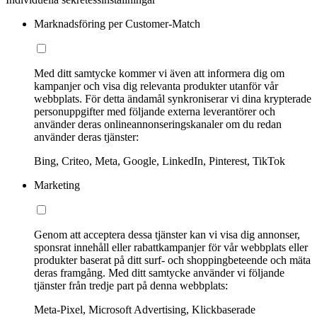
Marknadsföring per Customer-Match
Med ditt samtycke kommer vi även att informera dig om
kampanjer och visa dig relevanta produkter utanför vår
webbplats. För detta ändamål synkroniserar vi dina krypterade
personuppgifter med följande externa leverantörer och
använder deras onlineannonseringskanaler om du redan
använder deras tjänster:
Bing, Criteo, Meta, Google, LinkedIn, Pinterest, TikTok
Marketing
Genom att acceptera dessa tjänster kan vi visa dig annonser,
sponsrat innehåll eller rabattkampanjer för vår webbplats eller
produkter baserat på ditt surf- och shoppingbeteende och mäta
deras framgång. Med ditt samtycke använder vi följande
tjänster från tredje part på denna webbplats:
Meta-Pixel, Microsoft Advertising, Klickbaserade