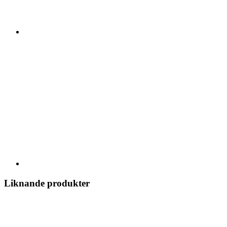
Liknande produkter