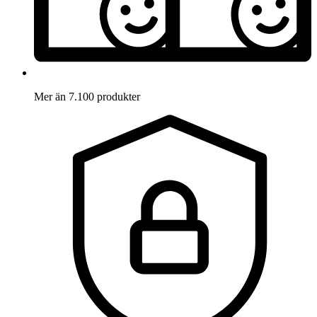
Mer än 7.100 produkter