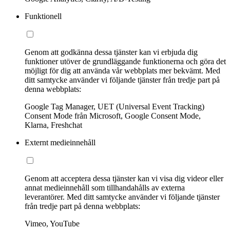
Funktionell
Genom att godkänna dessa tjänster kan vi erbjuda dig
funktioner utöver de grundläggande funktionerna och göra det
möjligt för dig att använda vår webbplats mer bekvämt. Med
ditt samtycke använder vi följande tjänster från tredje part på
denna webbplats:
Google Tag Manager, UET (Universal Event Tracking)
Consent Mode från Microsoft, Google Consent Mode,
Klarna, Freshchat
Externt medieinnehåll
Genom att acceptera dessa tjänster kan vi visa dig videor eller
annat medieinnehåll som tillhandahålls av externa
leverantörer. Med ditt samtycke använder vi följande tjänster
från tredje part på denna webbplats:
Vimeo, YouTube