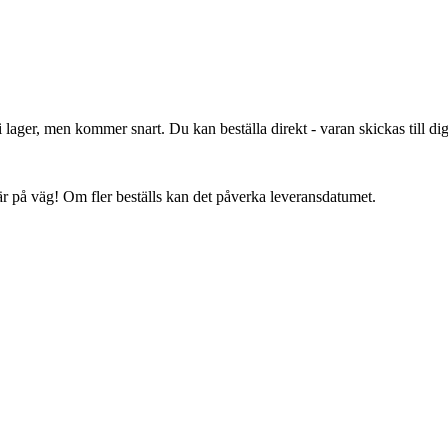
lager, men kommer snart. Du kan beställa direkt - varan skickas till dig 
 är på väg! Om fler beställs kan det påverka leveransdatumet.