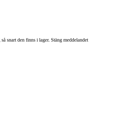
så snart den finns i lager.
Stäng meddelandet