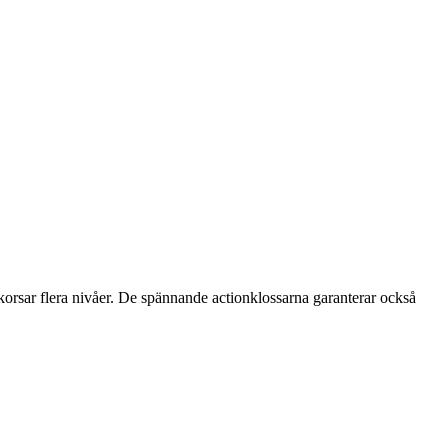
orsar flera nivåer. De spännande actionklossarna garanterar också