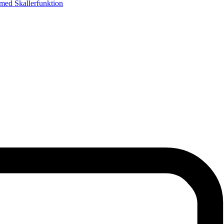
med Skallerfunktion