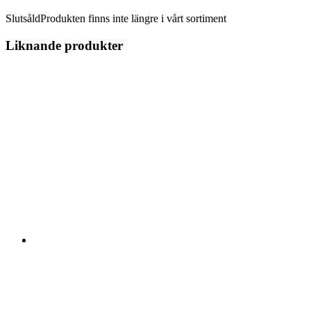
Slutsåld
Produkten finns inte längre i vårt sortiment
Liknande produkter