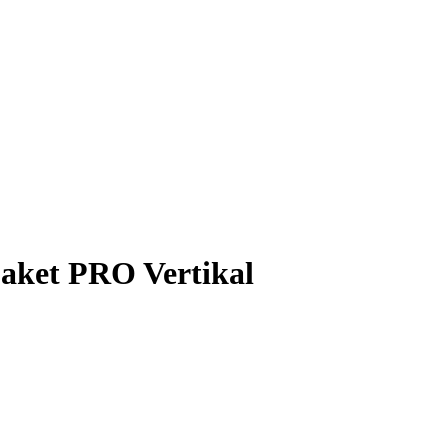
aket PRO Vertikal