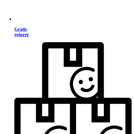
Gratis
returer