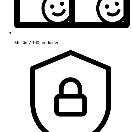
Mer än 7.100 produkter