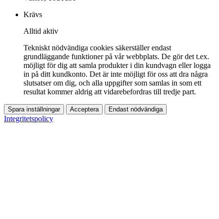
Krävs
Alltid aktiv
Tekniskt nödvändiga cookies säkerställer endast
grundläggande funktioner på vår webbplats. De gör det t.ex.
möjligt för dig att samla produkter i din kundvagn eller logga
in på ditt kundkonto. Det är inte möjligt för oss att dra några
slutsatser om dig, och alla uppgifter som samlas in som ett
resultat kommer aldrig att vidarebefordras till tredje part.
Spara inställningar
Acceptera
Endast nödvändiga
Integritetspolicy