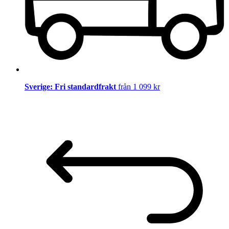
Sverige: Fri standardfrakt
från 1 099 kr