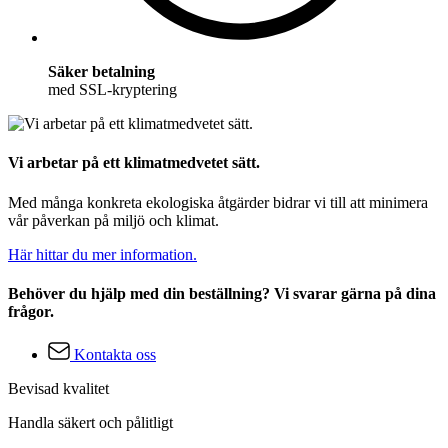
Säker betalning
med SSL-kryptering
Vi arbetar på ett klimatmedvetet sätt.
Med många konkreta ekologiska åtgärder bidrar vi till att minimera
vår påverkan på miljö och klimat.
Här hittar du mer information.
Behöver du hjälp med din beställning? Vi svarar gärna på dina
frågor.
Kontakta oss
Bevisad kvalitet
Handla säkert och pålitligt