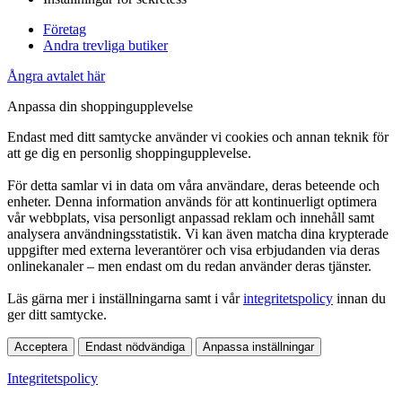
Företag
Andra trevliga butiker
Ångra avtalet här
Anpassa din shoppingupplevelse
Endast med ditt samtycke använder vi cookies och annan teknik för
att ge dig en personlig shoppingupplevelse.
För detta samlar vi in data om våra användare, deras beteende och
enheter. Denna information används för att kontinuerligt optimera
vår webbplats, visa personligt anpassad reklam och innehåll samt
analysera användningsstatistik. Vi kan även matcha dina krypterade
uppgifter med externa leverantörer och visa erbjudanden via deras
onlinekanaler – men endast om du redan använder deras tjänster.
Läs gärna mer i inställningarna samt i vår
integritetspolicy
innan du
ger ditt samtycke.
Acceptera
Endast nödvändiga
Anpassa inställningar
Integritetspolicy