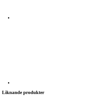
Liknande produkter