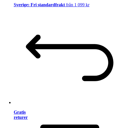
Sverige: Fri standardfrakt
från 1 099 kr
Gratis
returer