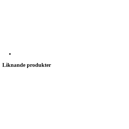
Liknande produkter