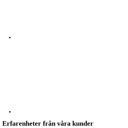
Erfarenheter från våra kunder