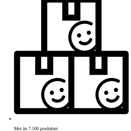
Mer än 7.100 produkter