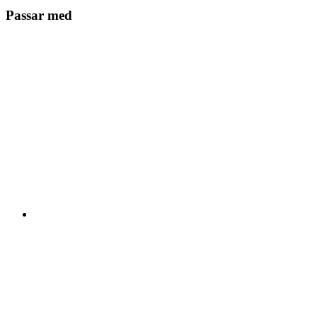
Passar med