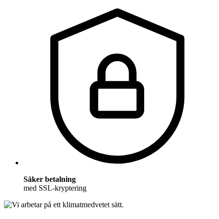
Säker betalning
med SSL-kryptering