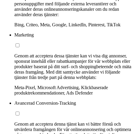
personuppgifter med följande externa leverantörer och
använder deras onlineannonseringskanaler om du redan
använder deras tjänster:
Bing, Criteo, Meta, Google, LinkedIn, Pinterest, TikTok
Marketing
Genom att acceptera dessa tjänster kan vi visa dig annonser,
sponsrat innehåll eller rabattkampanjer för vår webbplats eller
produkter baserat på ditt surf- och shoppingbeteende och mäta
deras framgång. Med ditt samtycke använder vi följande
tjänster från tredje part på denna webbplats:
Meta-Pixel, Microsoft Advertising, Klickbaserade
produktrekommendationer, Ads Defender
Avancerad Conversion-Tracking
Genom att acceptera denna tjänst kan vi bättre förstå och
utvärdera framgången för vår onlineannonsering och optimera