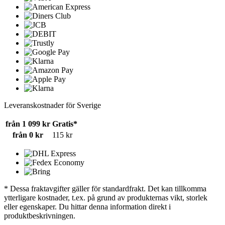
Leveranskostnader för Sverige
från 1 099 kr
Gratis*
från 0 kr
115 kr
* Dessa fraktavgifter gäller för standardfrakt. Det kan tillkomma
ytterligare kostnader, t.ex. på grund av produkternas vikt, storlek
eller egenskaper. Du hittar denna information direkt i
produktbeskrivningen.