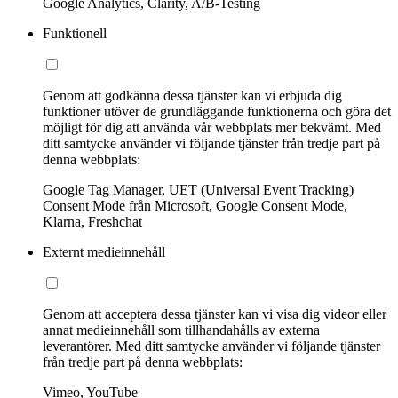
Google Analytics, Clarity, A/B-Testing
Funktionell
Genom att godkänna dessa tjänster kan vi erbjuda dig
funktioner utöver de grundläggande funktionerna och göra det
möjligt för dig att använda vår webbplats mer bekvämt. Med
ditt samtycke använder vi följande tjänster från tredje part på
denna webbplats:
Google Tag Manager, UET (Universal Event Tracking)
Consent Mode från Microsoft, Google Consent Mode,
Klarna, Freshchat
Externt medieinnehåll
Genom att acceptera dessa tjänster kan vi visa dig videor eller
annat medieinnehåll som tillhandahålls av externa
leverantörer. Med ditt samtycke använder vi följande tjänster
från tredje part på denna webbplats:
Vimeo, YouTube