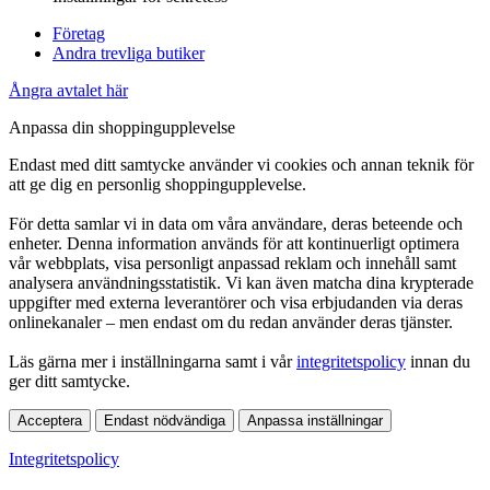
Företag
Andra trevliga butiker
Ångra avtalet här
Anpassa din shoppingupplevelse
Endast med ditt samtycke använder vi cookies och annan teknik för
att ge dig en personlig shoppingupplevelse.
För detta samlar vi in data om våra användare, deras beteende och
enheter. Denna information används för att kontinuerligt optimera
vår webbplats, visa personligt anpassad reklam och innehåll samt
analysera användningsstatistik. Vi kan även matcha dina krypterade
uppgifter med externa leverantörer och visa erbjudanden via deras
onlinekanaler – men endast om du redan använder deras tjänster.
Läs gärna mer i inställningarna samt i vår
integritetspolicy
innan du
ger ditt samtycke.
Acceptera
Endast nödvändiga
Anpassa inställningar
Integritetspolicy