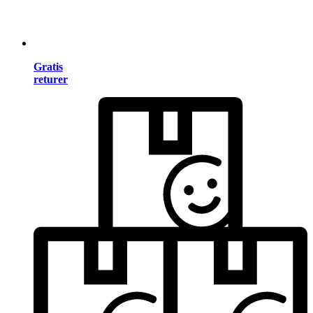
Gratis
returer