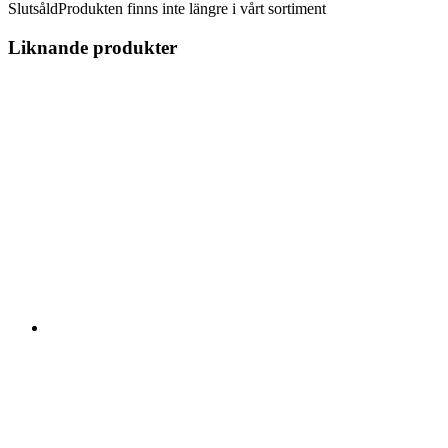
Slutsåld
Produkten finns inte längre i vårt sortiment
Liknande produkter