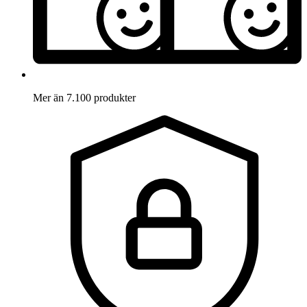
Mer än 7.100 produkter