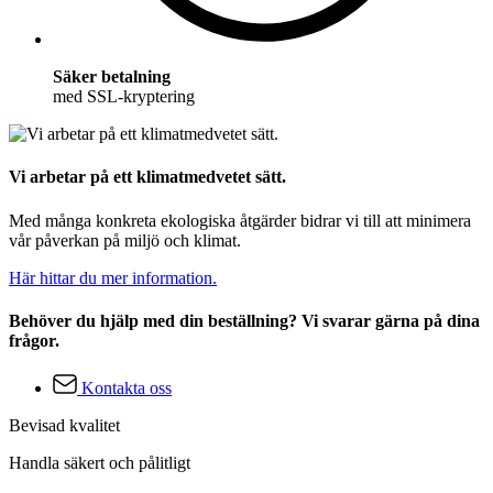
Säker betalning
med SSL-kryptering
Vi arbetar på ett klimatmedvetet sätt.
Med många konkreta ekologiska åtgärder bidrar vi till att minimera
vår påverkan på miljö och klimat.
Här hittar du mer information.
Behöver du hjälp med din beställning? Vi svarar gärna på dina
frågor.
Kontakta oss
Bevisad kvalitet
Handla säkert och pålitligt