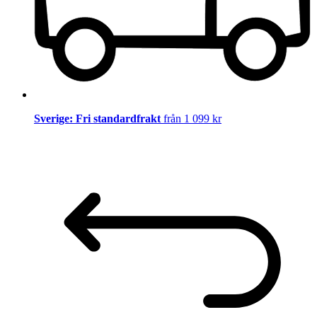
Sverige: Fri standardfrakt
från 1 099 kr