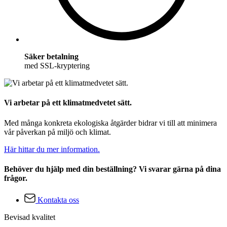
Säker betalning
med SSL-kryptering
Vi arbetar på ett klimatmedvetet sätt.
Med många konkreta ekologiska åtgärder bidrar vi till att minimera
vår påverkan på miljö och klimat.
Här hittar du mer information.
Behöver du hjälp med din beställning? Vi svarar gärna på dina
frågor.
Kontakta oss
Bevisad kvalitet