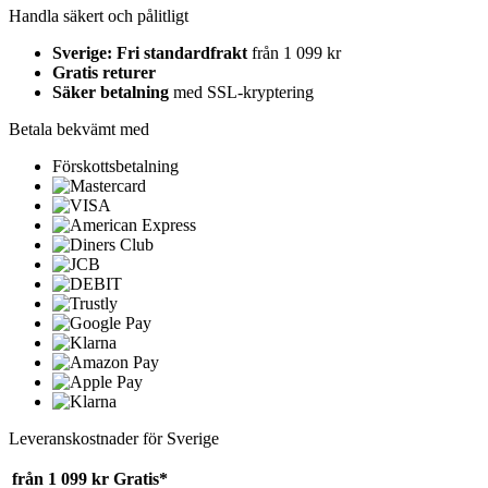
Handla säkert och pålitligt
Sverige: Fri standardfrakt
från 1 099 kr
Gratis returer
Säker betalning
med SSL-kryptering
Betala bekvämt med
Förskottsbetalning
Leveranskostnader för Sverige
från 1 099 kr
Gratis*