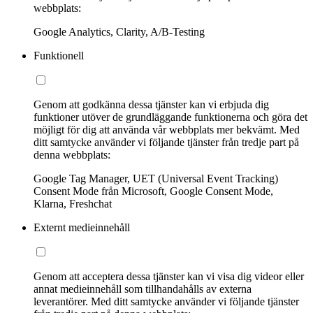
webbplats:
Google Analytics, Clarity, A/B-Testing
Funktionell
Genom att godkänna dessa tjänster kan vi erbjuda dig
funktioner utöver de grundläggande funktionerna och göra det
möjligt för dig att använda vår webbplats mer bekvämt. Med
ditt samtycke använder vi följande tjänster från tredje part på
denna webbplats:
Google Tag Manager, UET (Universal Event Tracking)
Consent Mode från Microsoft, Google Consent Mode,
Klarna, Freshchat
Externt medieinnehåll
Genom att acceptera dessa tjänster kan vi visa dig videor eller
annat medieinnehåll som tillhandahålls av externa
leverantörer. Med ditt samtycke använder vi följande tjänster