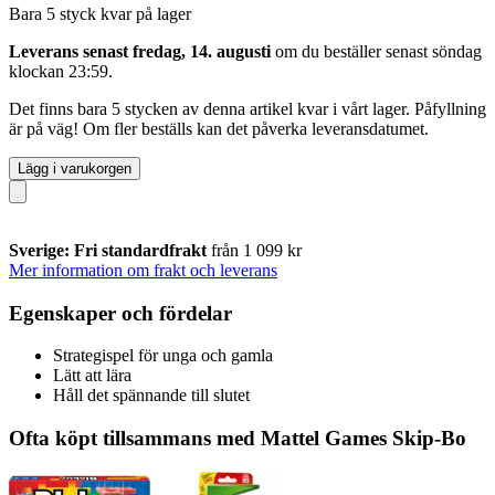
Bara 5 styck kvar på lager
Leverans senast fredag, 14. augusti
om du beställer senast
söndag
klockan 23:59
.
Det finns bara 5 stycken av denna artikel kvar i vårt lager. Påfyllning
är på väg! Om fler beställs kan det påverka leveransdatumet.
Lägg i varukorgen
Sverige: Fri standardfrakt
från 1 099 kr
Mer information om frakt och leverans
Egenskaper och fördelar
Strategispel för unga och gamla
Lätt att lära
Håll det spännande till slutet
Ofta köpt tillsammans med Mattel Games Skip-Bo