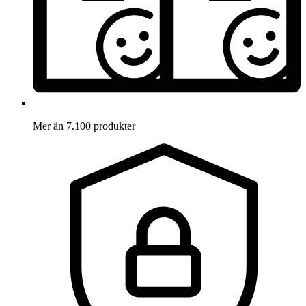
Mer än 7.100 produkter