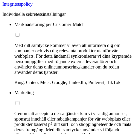
Integritetspolicy
Individuella sekretessinställningar
Marknadsföring per Customer-Match
Med ditt samtycke kommer vi även att informera dig om
kampanjer och visa dig relevanta produkter utanför vår
webbplats. För detta ändamål synkroniserar vi dina krypterade
personuppgifter med följande externa leverantörer och
använder deras onlineannonseringskanaler om du redan
använder deras tjänster:
Bing, Criteo, Meta, Google, LinkedIn, Pinterest, TikTok
Marketing
Genom att acceptera dessa tjänster kan vi visa dig annonser,
sponsrat innehåll eller rabattkampanjer för vår webbplats eller
produkter baserat på ditt surf- och shoppingbeteende och mäta
deras framgång. Med ditt samtycke använder vi följande