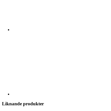
Liknande produkter