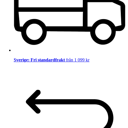
Sverige: Fri standardfrakt
från 1 099 kr