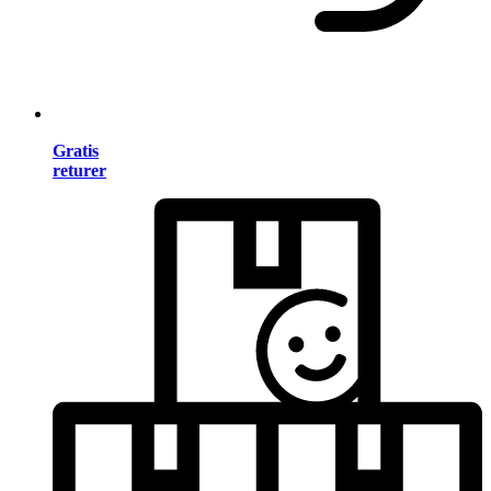
Gratis
returer