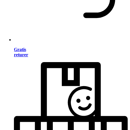
Gratis
returer