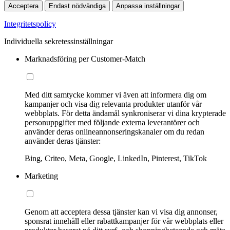
Acceptera
Endast nödvändiga
Anpassa inställningar
Integritetspolicy
Individuella sekretessinställningar
Marknadsföring per Customer-Match
Med ditt samtycke kommer vi även att informera dig om
kampanjer och visa dig relevanta produkter utanför vår
webbplats. För detta ändamål synkroniserar vi dina krypterade
personuppgifter med följande externa leverantörer och
använder deras onlineannonseringskanaler om du redan
använder deras tjänster:
Bing, Criteo, Meta, Google, LinkedIn, Pinterest, TikTok
Marketing
Genom att acceptera dessa tjänster kan vi visa dig annonser,
sponsrat innehåll eller rabattkampanjer för vår webbplats eller