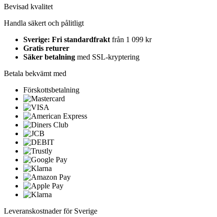
Bevisad kvalitet
Handla säkert och pålitligt
Sverige: Fri standardfrakt
från 1 099 kr
Gratis returer
Säker betalning
med SSL-kryptering
Betala bekvämt med
Förskottsbetalning
Leveranskostnader för Sverige