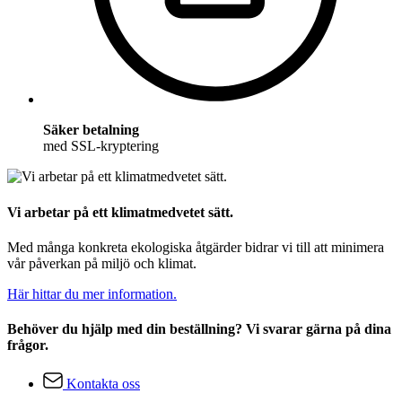
Säker betalning
med SSL-kryptering
Vi arbetar på ett klimatmedvetet sätt.
Med många konkreta ekologiska åtgärder bidrar vi till att minimera
vår påverkan på miljö och klimat.
Här hittar du mer information.
Behöver du hjälp med din beställning? Vi svarar gärna på dina
frågor.
Kontakta oss