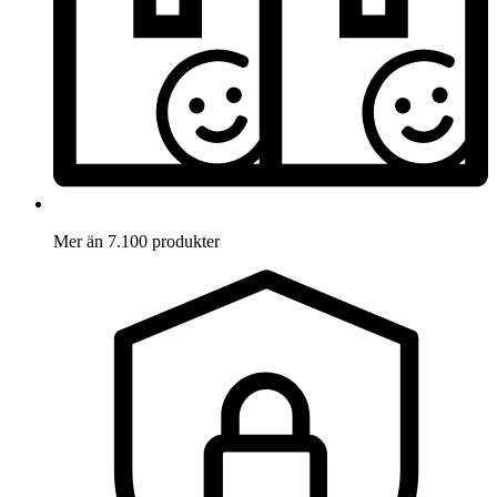
Mer än 7.100 produkter