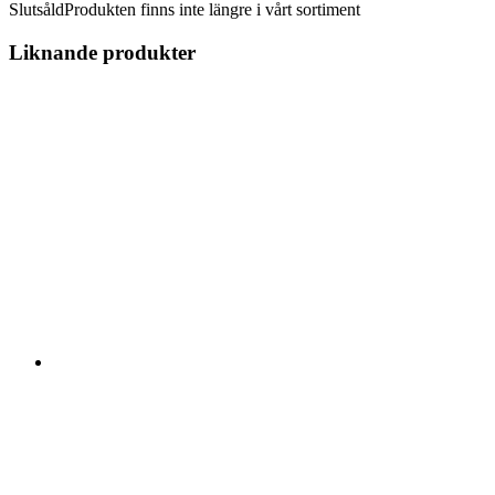
Slutsåld
Produkten finns inte längre i vårt sortiment
Liknande produkter