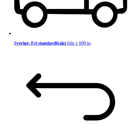
Sverige: Fri standardfrakt
från 1 099 kr