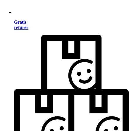
Gratis
returer