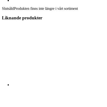
Slutsåld
Produkten finns inte längre i vårt sortiment
Liknande produkter