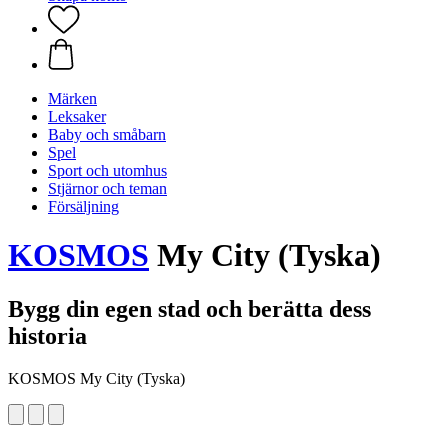
Märken
Leksaker
Baby och småbarn
Spel
Sport och utomhus
Stjärnor och teman
Försäljning
KOSMOS
My City (Tyska)
Bygg din egen stad och berätta dess
historia
KOSMOS My City (Tyska)