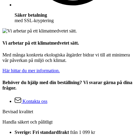
Säker betalning
med SSL-kryptering
Vi arbetar på ett klimatmedvetet sätt.
Med många konkreta ekologiska åtgärder bidrar vi till att minimera
vår påverkan på miljö och klimat.
Här hittar du mer information.
Behöver du hjälp med din beställning? Vi svarar gärna på dina
frågor.
Kontakta oss
Bevisad kvalitet
Handla säkert och pålitligt
Sverige: Fri standardfrakt
från 1 099 kr