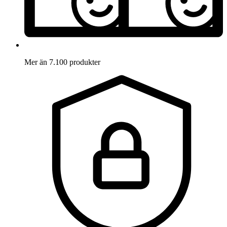
Mer än 7.100 produkter