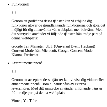
Funktionell
Genom att godkänna dessa tjänster kan vi erbjuda dig
funktioner utöver de grundläggande funktionerna och göra det
möjligt för dig att använda vår webbplats mer bekvämt. Med
ditt samtycke använder vi följande tjänster från tredje part på
denna webbplats:
Google Tag Manager, UET (Universal Event Tracking)
Consent Mode från Microsoft, Google Consent Mode,
Klarna, Freshchat
Externt medieinnehåll
Genom att acceptera dessa tjänster kan vi visa dig videor eller
annat medieinnehåll som tillhandahålls av externa
leverantörer. Med ditt samtycke använder vi följande tjänster
från tredje part på denna webbplats:
Vimeo, YouTube