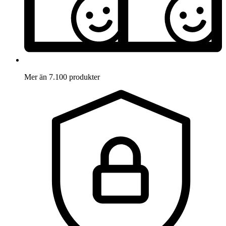
Mer än 7.100 produkter