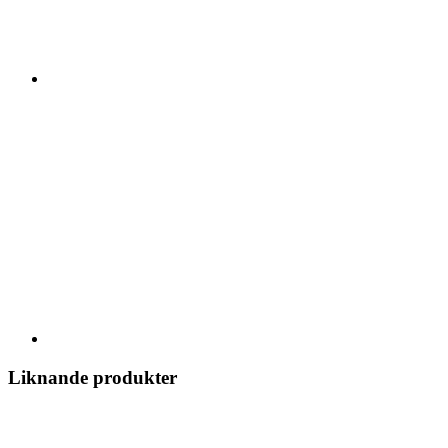
Liknande produkter