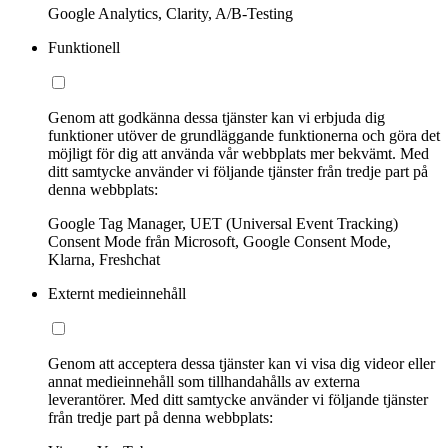
Google Analytics, Clarity, A/B-Testing
Funktionell
Genom att godkänna dessa tjänster kan vi erbjuda dig
funktioner utöver de grundläggande funktionerna och göra det
möjligt för dig att använda vår webbplats mer bekvämt. Med
ditt samtycke använder vi följande tjänster från tredje part på
denna webbplats:
Google Tag Manager, UET (Universal Event Tracking)
Consent Mode från Microsoft, Google Consent Mode,
Klarna, Freshchat
Externt medieinnehåll
Genom att acceptera dessa tjänster kan vi visa dig videor eller
annat medieinnehåll som tillhandahålls av externa
leverantörer. Med ditt samtycke använder vi följande tjänster
från tredje part på denna webbplats: