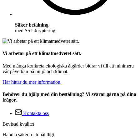
Säker betalning
med SSL-kryptering
Vi arbetar på ett klimatmedvetet sätt.
Med många konkreta ekologiska åtgärder bidrar vi till att minimera
vår påverkan på miljö och klimat.
Här hittar du mer information.
Behöver du hjälp med din beställning? Vi svarar gärna på dina
frågor.
Kontakta oss
Bevisad kvalitet
Handla säkert och pålitligt