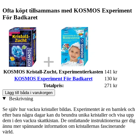
Ofta köpt tillsammans med KOSMOS Experiment
För Badkaret
KOSMOS Kristall-Zucht, Experimentierkasten
141 kr
KOSMOS Experiment För Badkaret
130 kr
Totalpris:
271 kr
Lägg till båda i varukorgen
Beskrivning
Se själv hur vackra kristaller bildas. Experimentet är en barnlek och
efter bara några dagar kan du beundra unika kristaller och visa upp
dem i den vackra skattkistan. De omfattande instruktionerna ger dig
ännu mer spännande information om kristallernas fascinerande
värld.