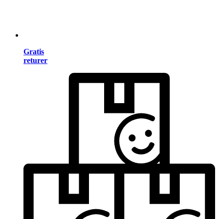
Gratis
returer