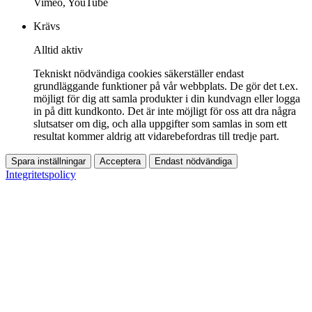
Vimeo, YouTube
Krävs
Alltid aktiv
Tekniskt nödvändiga cookies säkerställer endast
grundläggande funktioner på vår webbplats. De gör det t.ex.
möjligt för dig att samla produkter i din kundvagn eller logga
in på ditt kundkonto. Det är inte möjligt för oss att dra några
slutsatser om dig, och alla uppgifter som samlas in som ett
resultat kommer aldrig att vidarebefordras till tredje part.
Spara inställningar
Acceptera
Endast nödvändiga
Integritetspolicy