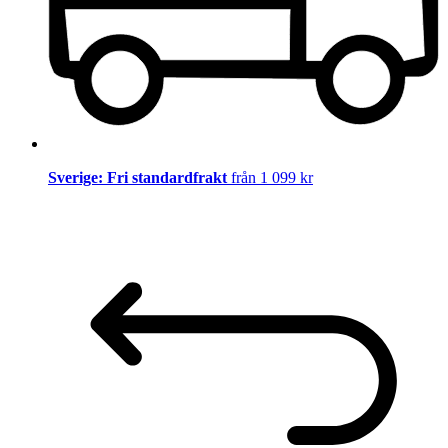
Sverige: Fri standardfrakt
från 1 099 kr