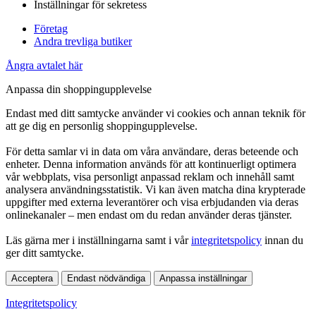
Inställningar för sekretess
Företag
Andra trevliga butiker
Ångra avtalet här
Anpassa din shoppingupplevelse
Endast med ditt samtycke använder vi cookies och annan teknik för
att ge dig en personlig shoppingupplevelse.
För detta samlar vi in data om våra användare, deras beteende och
enheter. Denna information används för att kontinuerligt optimera
vår webbplats, visa personligt anpassad reklam och innehåll samt
analysera användningsstatistik. Vi kan även matcha dina krypterade
uppgifter med externa leverantörer och visa erbjudanden via deras
onlinekanaler – men endast om du redan använder deras tjänster.
Läs gärna mer i inställningarna samt i vår
integritetspolicy
innan du
ger ditt samtycke.
Acceptera
Endast nödvändiga
Anpassa inställningar
Integritetspolicy