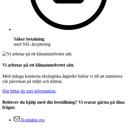
Säker betalning
med SSL-kryptering
Vi arbetar på ett klimatmedvetet sätt.
Med många konkreta ekologiska åtgärder bidrar vi till att minimera
vår påverkan på miljö och klimat.
Här hittar du mer information.
Behöver du hjälp med din beställning? Vi svarar gärna på dina
frågor.
Kontakta oss