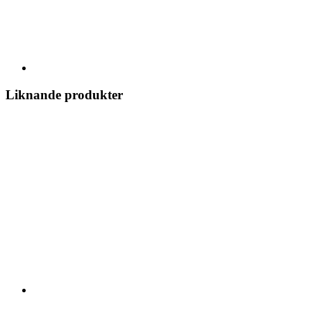
Liknande produkter