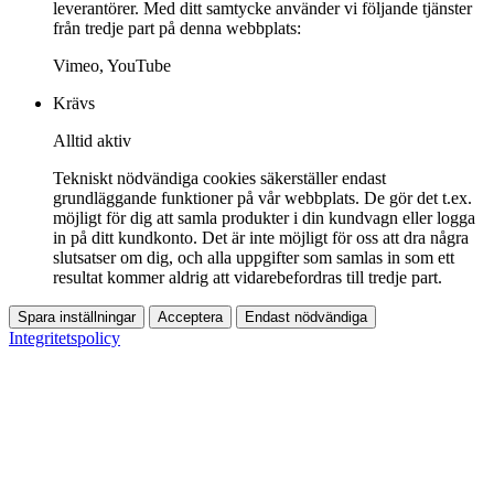
leverantörer. Med ditt samtycke använder vi följande tjänster
från tredje part på denna webbplats:
Vimeo, YouTube
Krävs
Alltid aktiv
Tekniskt nödvändiga cookies säkerställer endast
grundläggande funktioner på vår webbplats. De gör det t.ex.
möjligt för dig att samla produkter i din kundvagn eller logga
in på ditt kundkonto. Det är inte möjligt för oss att dra några
slutsatser om dig, och alla uppgifter som samlas in som ett
resultat kommer aldrig att vidarebefordras till tredje part.
Spara inställningar
Acceptera
Endast nödvändiga
Integritetspolicy