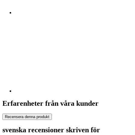
Erfarenheter från våra kunder
Recensera denna produkt
svenska recensioner skriven för