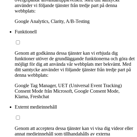
använder vi följande tjänster från tredje part på denna
webbplats:
Google Analytics, Clarity, A/B-Testing
Funktionell
Genom att godkänna dessa tjänster kan vi erbjuda dig
funktioner utöver de grundläggande funktionerna och göra det
möjligt för dig att använda vår webbplats mer bekvämt. Med
ditt samtycke använder vi följande tjänster från tredje part på
denna webbplats:
Google Tag Manager, UET (Universal Event Tracking)
Consent Mode från Microsoft, Google Consent Mode,
Klarna, Freshchat
Externt medieinnehåll
Genom att acceptera dessa tjänster kan vi visa dig videor eller
annat medieinnehåll som tillhandahålls av externa