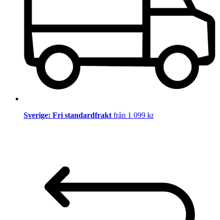
Sverige: Fri standardfrakt
från 1 099 kr