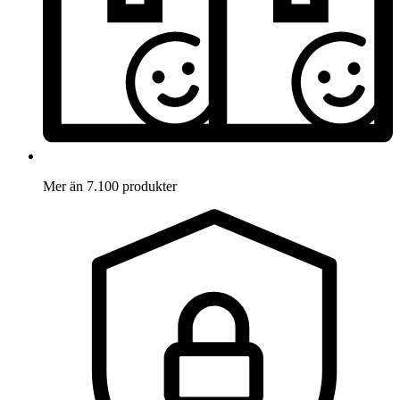
Mer än 7.100 produkter