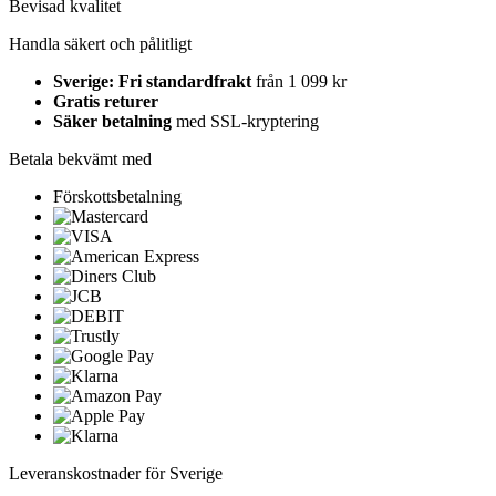
Bevisad kvalitet
Handla säkert och pålitligt
Sverige: Fri standardfrakt
från 1 099 kr
Gratis returer
Säker betalning
med SSL-kryptering
Betala bekvämt med
Förskottsbetalning
Leveranskostnader för Sverige