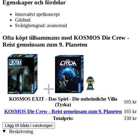
Egenskaper och fördelar
Innovativt spelkoncept
Gåshud
Svårighetsgrad: avancerad
Ofta köpt tillsammans med KOSMOS Die Crew -
Reist gemeinsam zum 9. Planeten
KOSMOS EXIT - Das Spiel - Die unheimliche Villa
165 kr
(Tyska)
KOSMOS Die Crew - Reist gemeinsam zum 9. Planeten
165 kr
Totalpris:
330 kr
Lägg till båda i varukorgen
Beskrivning