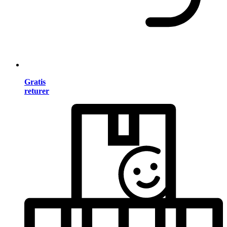
Gratis
returer