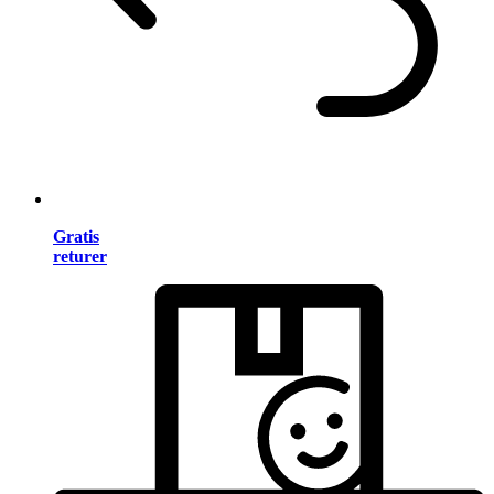
Gratis
returer