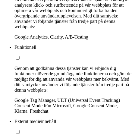
analysera klick- och surfbeteende på vår webbplats för att
optimera vår webbplats och kontinuerligt förbättra den
övergripande användarupplevelsen. Med ditt samtycke
använder vi följande tjänster från tredje part på denna
webbplats:
Google Analytics, Clarity, A/B-Testing
Funktionell
Genom att godkänna dessa tjänster kan vi erbjuda dig
funktioner utöver de grundläggande funktionerna och göra det
möjligt för dig att använda vår webbplats mer bekvämt. Med
ditt samtycke använder vi följande tjänster från tredje part på
denna webbplats:
Google Tag Manager, UET (Universal Event Tracking)
Consent Mode från Microsoft, Google Consent Mode,
Klarna, Freshchat
Externt medieinnehåll