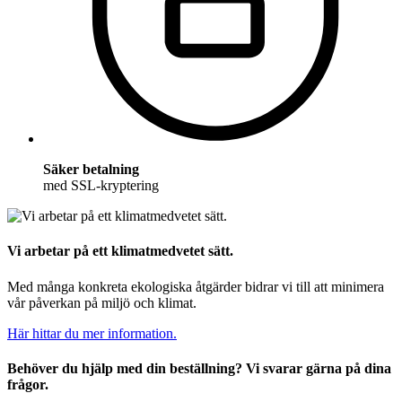
Säker betalning
med SSL-kryptering
Vi arbetar på ett klimatmedvetet sätt.
Med många konkreta ekologiska åtgärder bidrar vi till att minimera
vår påverkan på miljö och klimat.
Här hittar du mer information.
Behöver du hjälp med din beställning? Vi svarar gärna på dina
frågor.