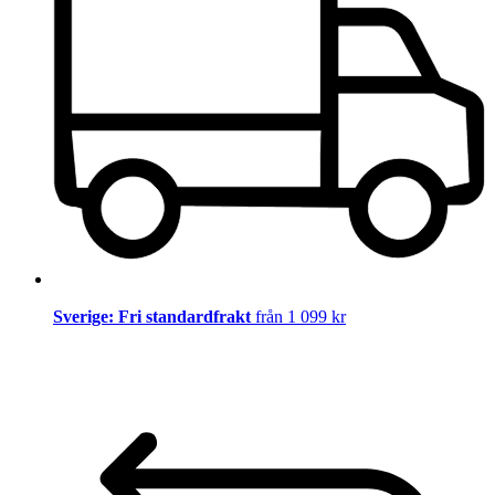
Sverige: Fri standardfrakt
från 1 099 kr