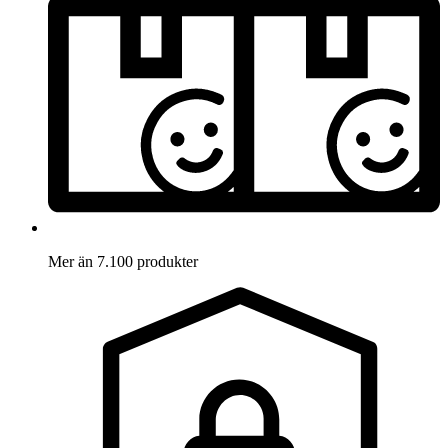
Mer än 7.100 produkter