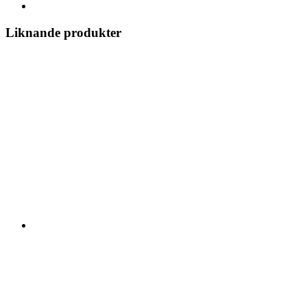
Liknande produkter