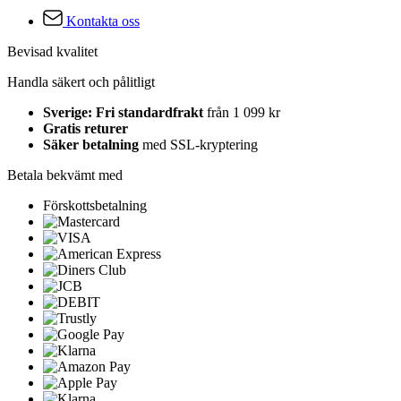
Kontakta oss
Bevisad kvalitet
Handla säkert och pålitligt
Sverige: Fri standardfrakt
från 1 099 kr
Gratis returer
Säker betalning
med SSL-kryptering
Betala bekvämt med
Förskottsbetalning