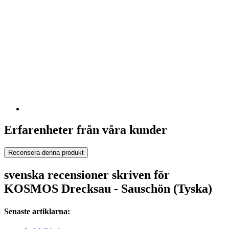
Erfarenheter från våra kunder
Recensera denna produkt
svenska recensioner skriven för
KOSMOS Drecksau - Sauschön (Tyska)
Senaste artiklarna: