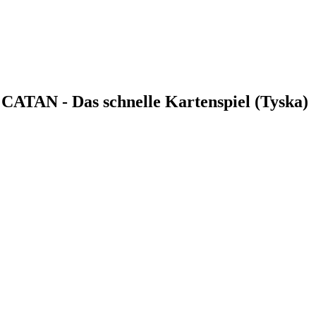
CATAN - Das schnelle Kartenspiel (Tyska)