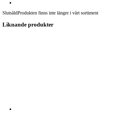
Slutsåld
Produkten finns inte längre i vårt sortiment
Liknande produkter