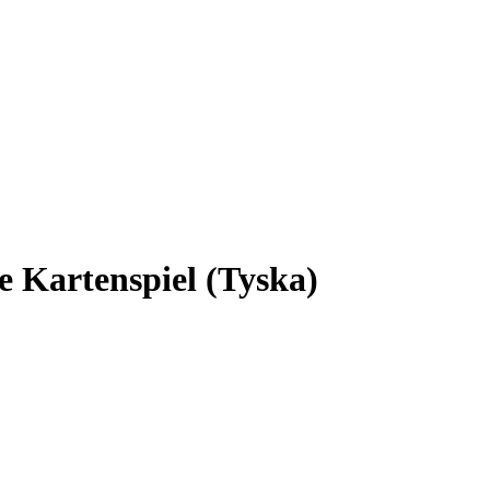
 Kartenspiel (Tyska)