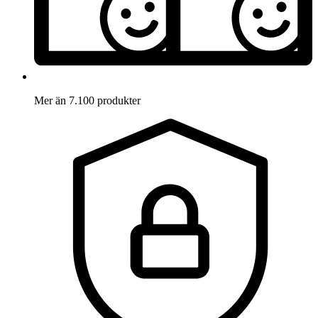
Mer än 7.100 produkter