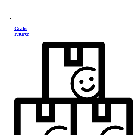
Gratis
returer