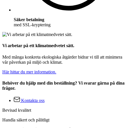
Säker betalning
med SSL-kryptering
Vi arbetar på ett klimatmedvetet sätt.
Med många konkreta ekologiska åtgärder bidrar vi till att minimera
vår påverkan på miljö och klimat.
Här hittar du mer information.
Behöver du hjälp med din beställning? Vi svarar gärna på dina
frågor.
Kontakta oss
Bevisad kvalitet
Handla säkert och pålitligt