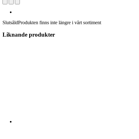
Slutsåld
Produkten finns inte längre i vårt sortiment
Liknande produkter