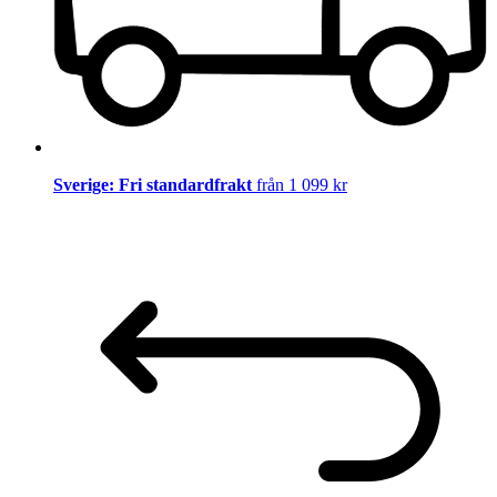
Sverige: Fri standardfrakt
från 1 099 kr