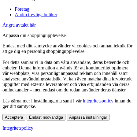
Företag
Andra trevliga butiker
Ångra avtalet här
Anpassa din shoppingupplevelse
Endast med ditt samtycke använder vi cookies och annan teknik för
att ge dig en personlig shoppingupplevelse.
För detta samlar vi in data om våra användare, deras beteende och
enheter. Denna information används för att kontinuerligt optimera
vår webbplats, visa personligt anpassad reklam och innehåll samt
analysera användningsstatistik. Vi kan även matcha dina krypterade
uppgifter med externa leverantörer och visa erbjudanden via deras
onlinekanaler – men endast om du redan använder deras tjänster.
Läs gärna mer i inställningarna samt i vår
integritetspolicy
innan du
ger ditt samtycke.
Acceptera
Endast nödvändiga
Anpassa inställningar
Integritetspolicy