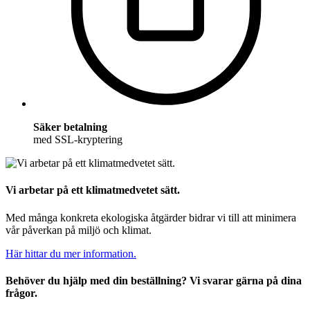
Säker betalning
med SSL-kryptering
Vi arbetar på ett klimatmedvetet sätt.
Med många konkreta ekologiska åtgärder bidrar vi till att minimera
vår påverkan på miljö och klimat.
Här hittar du mer information.
Behöver du hjälp med din beställning? Vi svarar gärna på dina
frågor.