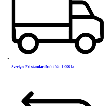
Sverige: Fri standardfrakt
från 1 099 kr