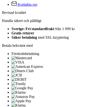
Kontakta oss
Bevisad kvalitet
Handla säkert och pålitligt
Sverige: Fri standardfrakt
från 1 099 kr
Gratis returer
Säker betalning
med SSL-kryptering
Betala bekvämt med
Förskottsbetalning