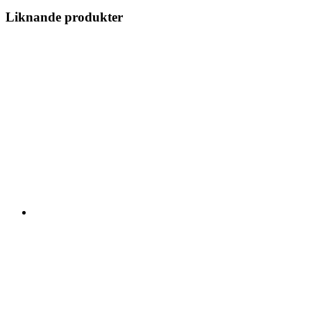
Liknande produkter