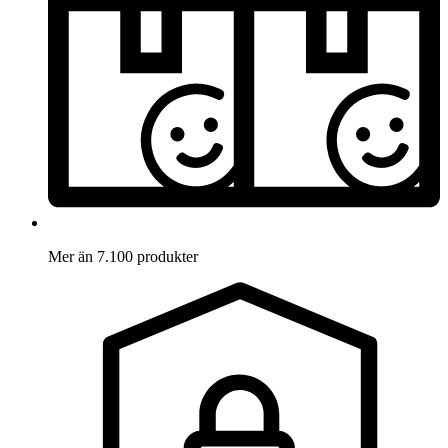
Mer än 7.100 produkter