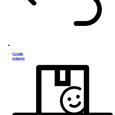
Gratis
returer