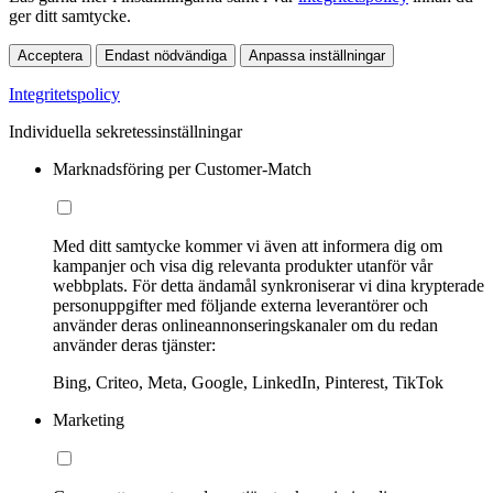
ger ditt samtycke.
Acceptera
Endast nödvändiga
Anpassa inställningar
Integritetspolicy
Individuella sekretessinställningar
Marknadsföring per Customer-Match
Med ditt samtycke kommer vi även att informera dig om
kampanjer och visa dig relevanta produkter utanför vår
webbplats. För detta ändamål synkroniserar vi dina krypterade
personuppgifter med följande externa leverantörer och
använder deras onlineannonseringskanaler om du redan
använder deras tjänster:
Bing, Criteo, Meta, Google, LinkedIn, Pinterest, TikTok
Marketing