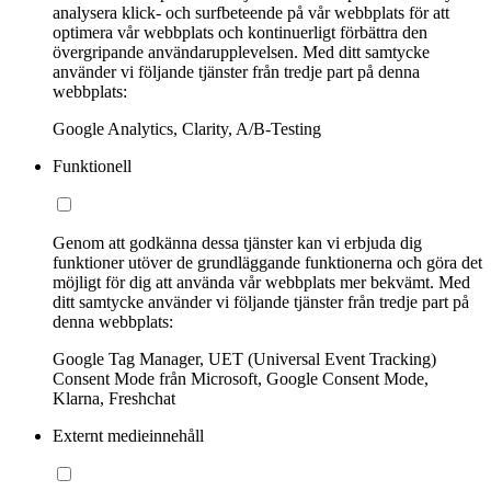
analysera klick- och surfbeteende på vår webbplats för att
optimera vår webbplats och kontinuerligt förbättra den
övergripande användarupplevelsen. Med ditt samtycke
använder vi följande tjänster från tredje part på denna
webbplats:
Google Analytics, Clarity, A/B-Testing
Funktionell
Genom att godkänna dessa tjänster kan vi erbjuda dig
funktioner utöver de grundläggande funktionerna och göra det
möjligt för dig att använda vår webbplats mer bekvämt. Med
ditt samtycke använder vi följande tjänster från tredje part på
denna webbplats:
Google Tag Manager, UET (Universal Event Tracking)
Consent Mode från Microsoft, Google Consent Mode,
Klarna, Freshchat
Externt medieinnehåll