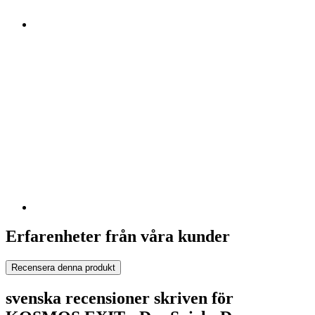
Erfarenheter från våra kunder
Recensera denna produkt
svenska recensioner skriven för