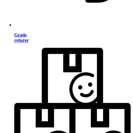
Gratis
returer