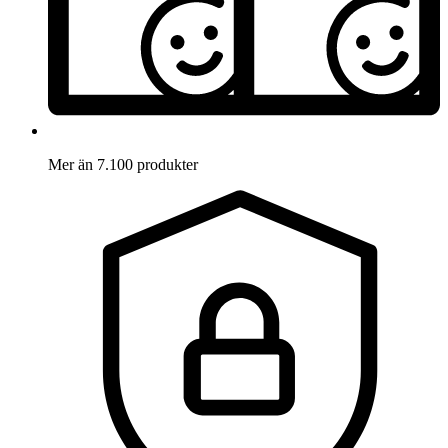
Mer än 7.100 produkter