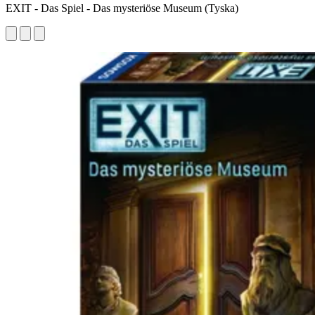
EXIT - Das Spiel - Das mysteriöse Museum (Tyska)