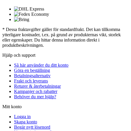
* Dessa fraktavgifter gäller för standardfrakt. Det kan tillkomma
ytterligare kostnader, t.ex. på grund av produkternas vikt, storlek
eller egenskaper. Du hittar denna information direkt i
produktbeskrivningen.
Hjälp och support
Så här använder du ditt konto
Göra en beställning
Betalningsalternativ
Frakt och leverans
Returer & återbetalningar
Kampanjer och rabatter
Behöver du mer hjälp?
Mitt konto
Logga in
Skapa konto
Begär nytt lösenord