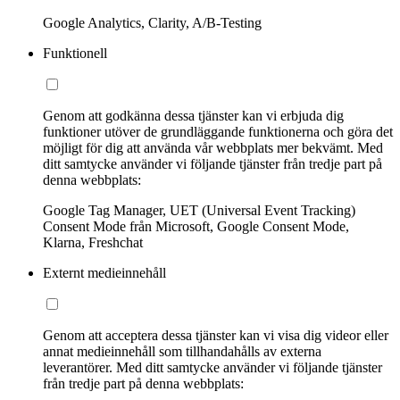
Google Analytics, Clarity, A/B-Testing
Funktionell
Genom att godkänna dessa tjänster kan vi erbjuda dig
funktioner utöver de grundläggande funktionerna och göra det
möjligt för dig att använda vår webbplats mer bekvämt. Med
ditt samtycke använder vi följande tjänster från tredje part på
denna webbplats:
Google Tag Manager, UET (Universal Event Tracking)
Consent Mode från Microsoft, Google Consent Mode,
Klarna, Freshchat
Externt medieinnehåll
Genom att acceptera dessa tjänster kan vi visa dig videor eller
annat medieinnehåll som tillhandahålls av externa
leverantörer. Med ditt samtycke använder vi följande tjänster
från tredje part på denna webbplats: