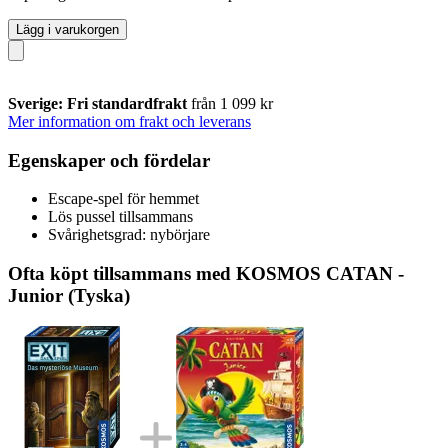
Lägg i varukorgen
Sverige: Fri standardfrakt
från 1 099 kr
Mer information om frakt och leverans
Egenskaper och fördelar
Escape-spel för hemmet
Lös pussel tillsammans
Svårighetsgrad: nybörjare
Ofta köpt tillsammans med KOSMOS CATAN -
Junior (Tyska)