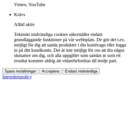
Vimeo, YouTube
Krävs
Alltid aktiv
Tekniskt nödvändiga cookies säkerställer endast
grundläggande funktioner på vår webbplats. De gör det t.ex.
möjligt för dig att samla produkter i din kundvagn eller logga
in på ditt kundkonto. Det är inte möjligt för oss att dra några
slutsatser om dig, och alla uppgifter som samlas in som ett
resultat kommer aldrig att vidarebefordras till tredje part.
Spara inställningar
Acceptera
Endast nödvändiga
Integritetspolicy