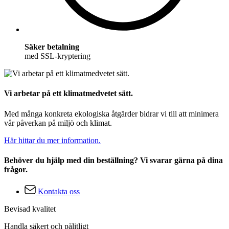
Säker betalning
med SSL-kryptering
Vi arbetar på ett klimatmedvetet sätt.
Med många konkreta ekologiska åtgärder bidrar vi till att minimera
vår påverkan på miljö och klimat.
Här hittar du mer information.
Behöver du hjälp med din beställning? Vi svarar gärna på dina
frågor.
Kontakta oss
Bevisad kvalitet
Handla säkert och pålitligt