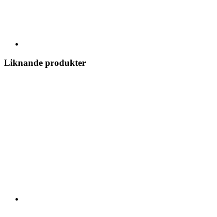
Liknande produkter