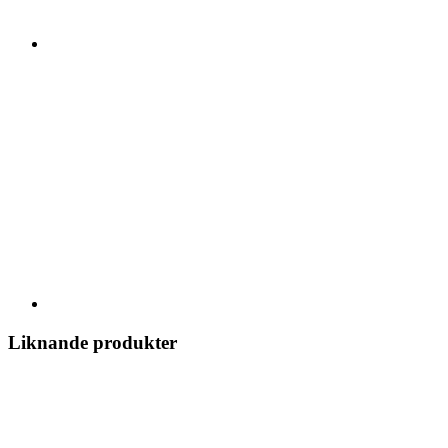
Liknande produkter