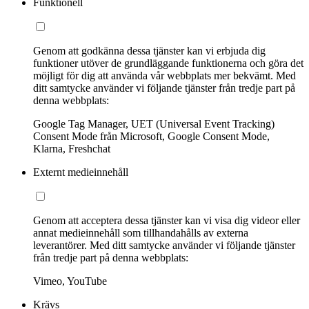
Funktionell
Genom att godkänna dessa tjänster kan vi erbjuda dig
funktioner utöver de grundläggande funktionerna och göra det
möjligt för dig att använda vår webbplats mer bekvämt. Med
ditt samtycke använder vi följande tjänster från tredje part på
denna webbplats:
Google Tag Manager, UET (Universal Event Tracking)
Consent Mode från Microsoft, Google Consent Mode,
Klarna, Freshchat
Externt medieinnehåll
Genom att acceptera dessa tjänster kan vi visa dig videor eller
annat medieinnehåll som tillhandahålls av externa
leverantörer. Med ditt samtycke använder vi följande tjänster
från tredje part på denna webbplats:
Vimeo, YouTube
Krävs