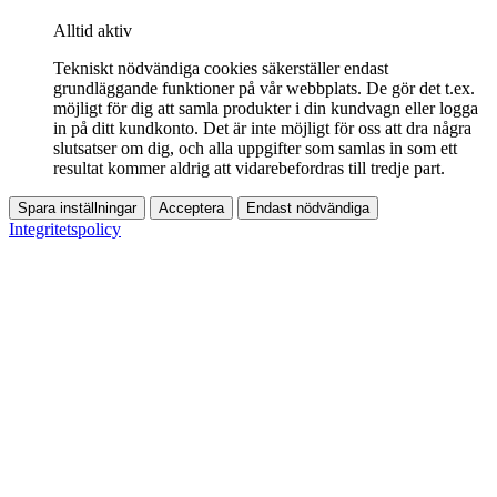
Alltid aktiv
Tekniskt nödvändiga cookies säkerställer endast
grundläggande funktioner på vår webbplats. De gör det t.ex.
möjligt för dig att samla produkter i din kundvagn eller logga
in på ditt kundkonto. Det är inte möjligt för oss att dra några
slutsatser om dig, och alla uppgifter som samlas in som ett
resultat kommer aldrig att vidarebefordras till tredje part.
Spara inställningar
Acceptera
Endast nödvändiga
Integritetspolicy