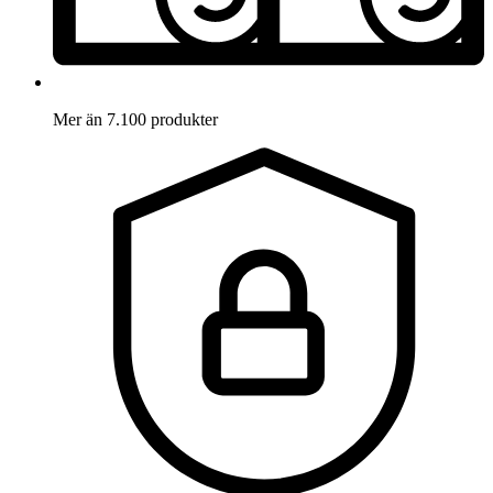
Mer än 7.100 produkter