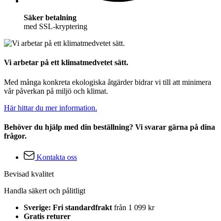
Säker betalning
med SSL-kryptering
Vi arbetar på ett klimatmedvetet sätt.
Med många konkreta ekologiska åtgärder bidrar vi till att minimera
vår påverkan på miljö och klimat.
Här hittar du mer information.
Behöver du hjälp med din beställning? Vi svarar gärna på dina
frågor.
Kontakta oss
Bevisad kvalitet
Handla säkert och pålitligt
Sverige: Fri standardfrakt
från 1 099 kr
Gratis returer