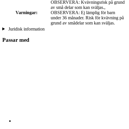
OBSERVERA: Kvävningsrisk på grund
av små delar som kan sväljas.,
Varningar:
OBSERVERA: Ej lämplig för barn
under 36 månader. Risk för kvävning på
grund av smådelar som kan sväljas.
Juridisk information
Passar med