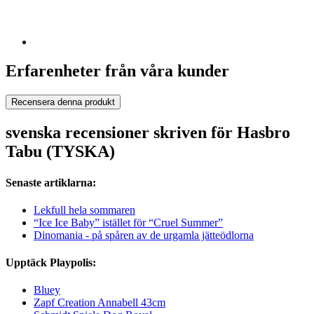
Erfarenheter från våra kunder
Recensera denna produkt
svenska recensioner skriven för Hasbro
Tabu (TYSKA)
Senaste artiklarna:
Lekfull hela sommaren
“Ice Ice Baby” istället för “Cruel Summer”
Dinomania - på spåren av de urgamla jätteödlorna
Upptäck Playpolis:
Bluey
Zapf Creation Annabell 43cm