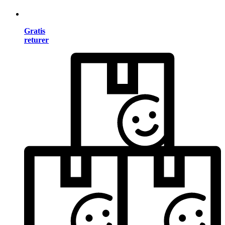
Gratis
returer